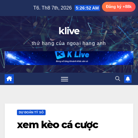
Skip
Đăng ký +88k
T6. Th8 7th, 2026
5:26:53 AM
to
content
klive
thứ hạng của ngoại hạng anh
DỰ ĐOÁN TỶ SỐ
xem kèo cá cược