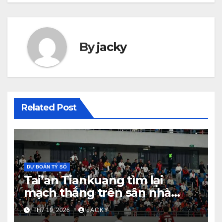
bài
viết
By
jacky
Related Post
DỰ ĐOÁN TỶ SỐ
Tai’an Tiankuang tìm lại
mạch thắng trên sân nhà
Taishan
TH7 19, 2026
JACKY