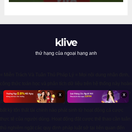
klive
thứ hạng của ngoại hạng anh
= Miễn Trách Và Tuân Thủ Pháp Lý = Mọi nội dung nhận định,
công thức toán học và phân tích dữ liệu trên hệ thống này hoàn
toàn chỉ mang tính chất tham khảo cho mục đích giải trí và giáo
x
x
dục kiến thức. Chúng tôi không chịu trách nhiệm pháp lý cho
bất kỳ tổn thất tài chính nào phát sinh từ hoạt động cá cược
thực tế của người dùng. Hoạt động đặt cược thể thao cần tuân
thủ nghiêm ngặt các quy định pháp luật sở tại liên quan đến