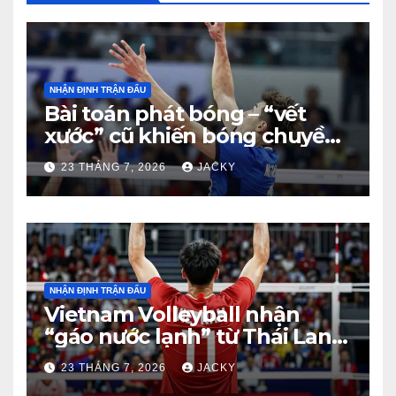
NHẬN ĐỊNH TRẬN ĐẤU
Bài toán phát bóng – “vết
xước” cũ khiến bóng chuyền
nam Việt Nam trả giá đắt
23 THÁNG 7, 2026
JACKY
trước Thái Lan
NHẬN ĐỊNH TRẬN ĐẤU
Vietnam Volleyball nhận
“gáo nước lạnh” từ Thái Lan:
Từ dẫn 2-0 đến thua ngược 2-
23 THÁNG 7, 2026
JACKY
3 đầy tiếc nuối