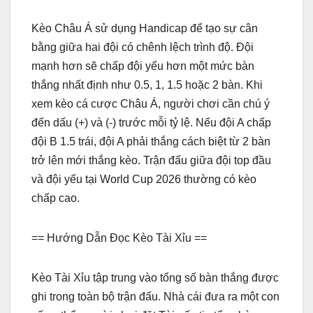
Kèo Châu Á sử dụng Handicap để tạo sự cân
bằng giữa hai đội có chênh lệch trình độ. Đội
mạnh hơn sẽ chấp đội yếu hơn một mức bàn
thắng nhất định như 0.5, 1, 1.5 hoặc 2 bàn. Khi
xem kèo cá cược Châu Á, người chơi cần chú ý
đến dấu (+) và (-) trước mỗi tỷ lệ. Nếu đội A chấp
đội B 1.5 trái, đội A phải thắng cách biệt từ 2 bàn
trở lên mới thắng kèo. Trận đấu giữa đội top đầu
và đội yếu tại World Cup 2026 thường có kèo
chấp cao.
== Hướng Dẫn Đọc Kèo Tài Xỉu ==
Kèo Tài Xỉu tập trung vào tổng số bàn thắng được
ghi trong toàn bộ trận đấu. Nhà cái đưa ra một con