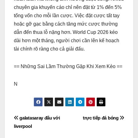
chuyên gia khuyến cáo chỉ nên đặt từ 1% đến 5%
tổng vốn cho mỗi lần cược. Việc đặt cược tất tay
hoặc gỡ gạc bằng cách tăng mức cược thường
dẫn đến thua lỗ nặng hơn. World Cup 2026 kéo
dài hơn một tháng, người chơi cần lên kế hoạch
tài chính rõ ràng cho cả giải đấu.
== Những Sai Lầm Thường Gặp Khi Xem Kèo ==
N
Điều
galatasaray đấu với
trực tiếp đá bóng
liverpool
hướng