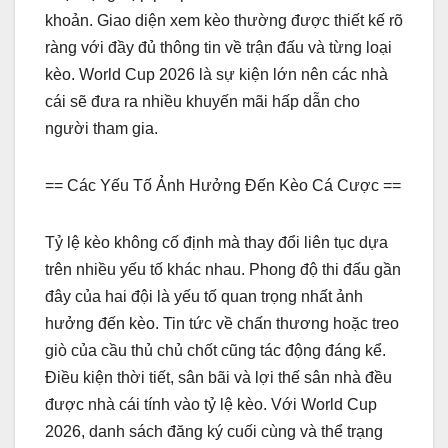
khoản. Giao diện xem kèo thường được thiết kế rõ
ràng với đầy đủ thông tin về trận đấu và từng loại
kèo. World Cup 2026 là sự kiện lớn nên các nhà
cái sẽ đưa ra nhiều khuyến mãi hấp dẫn cho
người tham gia.
== Các Yếu Tố Ảnh Hưởng Đến Kèo Cá Cược ==
Tỷ lệ kèo không cố định mà thay đổi liên tục dựa
trên nhiều yếu tố khác nhau. Phong độ thi đấu gần
đây của hai đội là yếu tố quan trọng nhất ảnh
hưởng đến kèo. Tin tức về chấn thương hoặc treo
giò của cầu thủ chủ chốt cũng tác động đáng kể.
Điều kiện thời tiết, sân bãi và lợi thế sân nhà đều
được nhà cái tính vào tỷ lệ kèo. Với World Cup
2026, danh sách đăng ký cuối cùng và thể trạng