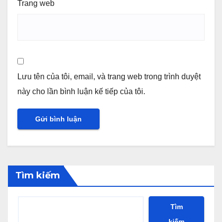
Trang web
Lưu tên của tôi, email, và trang web trong trình duyệt
này cho lần bình luận kế tiếp của tôi.
Tìm kiếm
Tìm
kiếm