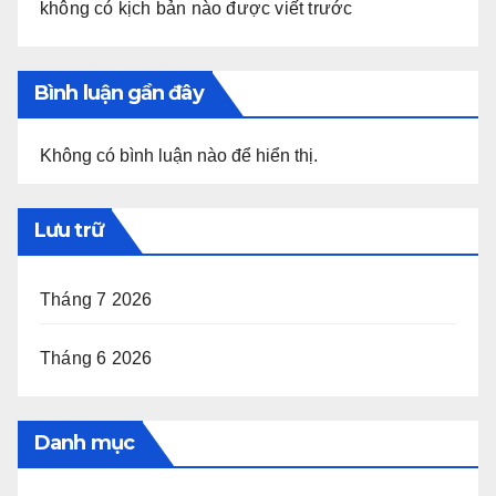
không có kịch bản nào được viết trước
Bình luận gần đây
Không có bình luận nào để hiển thị.
Lưu trữ
Tháng 7 2026
Tháng 6 2026
Danh mục