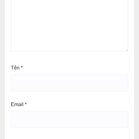
Tên
*
Email
*