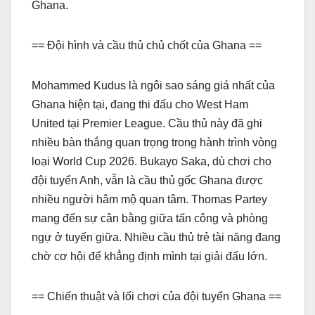
Ghana.
== Đội hình và cầu thủ chủ chốt của Ghana ==
Mohammed Kudus là ngôi sao sáng giá nhất của
Ghana hiện tại, đang thi đấu cho West Ham
United tại Premier League. Cầu thủ này đã ghi
nhiều bàn thắng quan trọng trong hành trình vòng
loại World Cup 2026. Bukayo Saka, dù chơi cho
đội tuyển Anh, vẫn là cầu thủ gốc Ghana được
nhiều người hâm mộ quan tâm. Thomas Partey
mang đến sự cân bằng giữa tấn công và phòng
ngự ở tuyến giữa. Nhiều cầu thủ trẻ tài năng đang
chờ cơ hội để khẳng định mình tại giải đấu lớn.
== Chiến thuật và lối chơi của đội tuyển Ghana ==