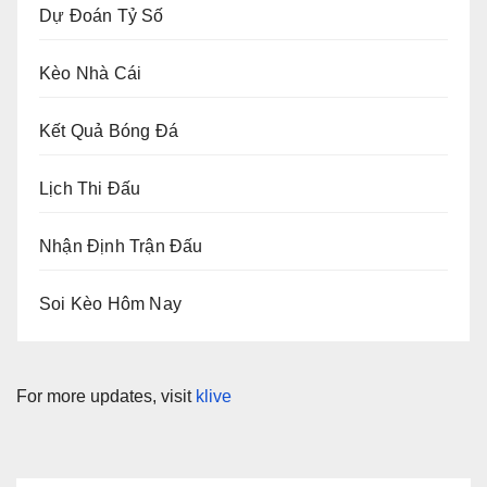
Dự Đoán Tỷ Số
Kèo Nhà Cái
Kết Quả Bóng Đá
Lịch Thi Đấu
Nhận Định Trận Đấu
Soi Kèo Hôm Nay
For more updates, visit
klive