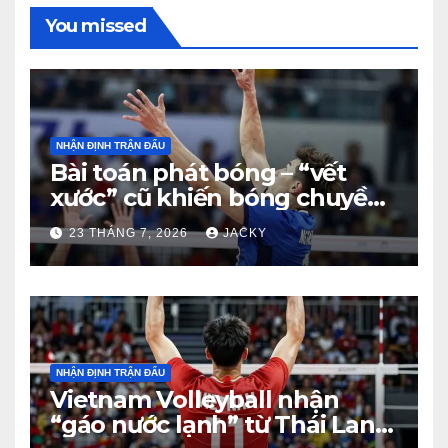
You missed
NHẬN ĐỊNH TRẬN ĐẤU
Bài toán phát bóng – “vết
xước” cũ khiến bóng chuyền
nam Việt Nam trả giá đắt
23 THÁNG 7, 2026
JACKY
trước Thái Lan
NHẬN ĐỊNH TRẬN ĐẤU
Vietnam Volleyball nhận
“gáo nước lạnh” từ Thái Lan: