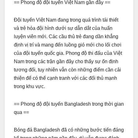
== Phong độ đội tuyển Việt Nam gần đây ==
Đội tuyển Việt Nam đang trong quá trình tái thiết
và trẻ hóa đội hình dưới sự dẫn dắt của huấn
luyện viên mới. Các cầu thủ trẻ đang dần khẳng
định vị trí và mang đến luồng gió mới cho lối chơi
của đội tuyển quốc gia. Phong độ thi đấu của Việt
Nam trong các trận gần đây cho thấy sự ổn định
tương đối, tuy nhiên vẫn còn những điểm cần cải
thiện để có thể cạnh tranh với các đối thủ mạnh
trong khu vực.
== Phong độ đội tuyển Bangladesh trong thời gian
qua ==
Bóng đá Bangladesh đã có những bước tiến đáng