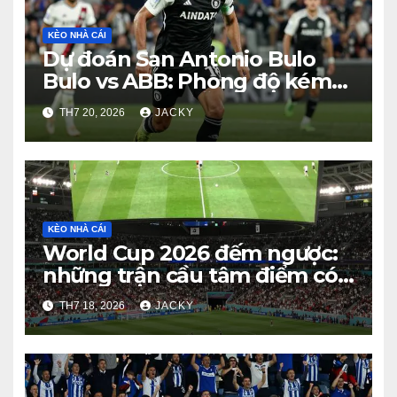
KÈO NHÀ CÁI
Dự đoán San Antonio Bulo
Bulo vs ABB: Phong độ kém
cỏi đối đầu chuỗi thất thường
TH7 20, 2026
JACKY
KÈO NHÀ CÁI
World Cup 2026 đếm ngược:
những trận cầu tâm điểm có
thể định hình cục diện vòng
TH7 18, 2026
JACKY
bảng