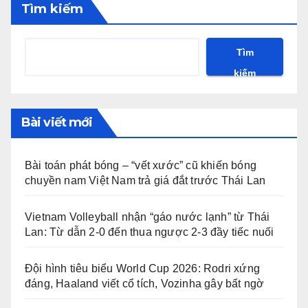
Tìm kiếm
Tìm
kiếm
Bài viết mới
Bài toán phát bóng – “vết xước” cũ khiến bóng
chuyền nam Việt Nam trả giá đắt trước Thái Lan
Vietnam Volleyball nhận “gáo nước lạnh” từ Thái
Lan: Từ dẫn 2-0 đến thua ngược 2-3 đầy tiếc nuối
Đội hình tiêu biểu World Cup 2026: Rodri xứng
đáng, Haaland viết cổ tích, Vozinha gây bất ngờ