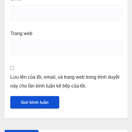
Trang web
Lưu tên của tôi, email, và trang web trong trình duyệt
này cho lần bình luận kế tiếp của tôi.