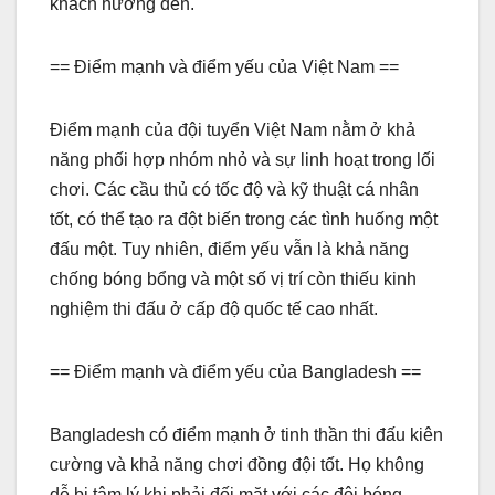
khách hướng đến.
== Điểm mạnh và điểm yếu của Việt Nam ==
Điểm mạnh của đội tuyển Việt Nam nằm ở khả
năng phối hợp nhóm nhỏ và sự linh hoạt trong lối
chơi. Các cầu thủ có tốc độ và kỹ thuật cá nhân
tốt, có thể tạo ra đột biến trong các tình huống một
đấu một. Tuy nhiên, điểm yếu vẫn là khả năng
chống bóng bổng và một số vị trí còn thiếu kinh
nghiệm thi đấu ở cấp độ quốc tế cao nhất.
== Điểm mạnh và điểm yếu của Bangladesh ==
Bangladesh có điểm mạnh ở tinh thần thi đấu kiên
cường và khả năng chơi đồng đội tốt. Họ không
dễ bị tâm lý khi phải đối mặt với các đội bóng