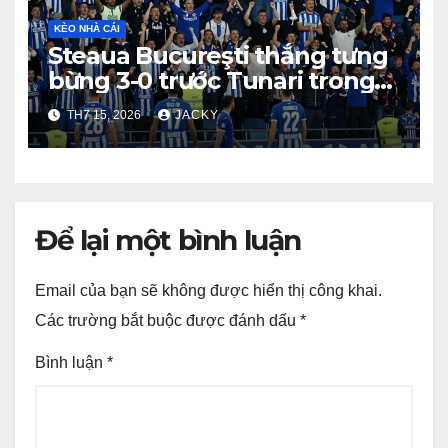
KÈO NHÀ CÁI
Steaua Bucureşti thắng tưng
bừng 3-0 trước Tunari trong
trận giao hữu CLB
TH7 15, 2026
JACKY
Để lại một bình luận
Email của bạn sẽ không được hiển thị công khai.
Các trường bắt buộc được đánh dấu
*
Bình luận
*