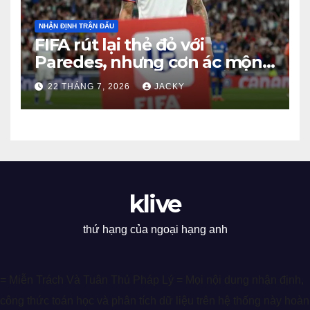
NHẬN ĐỊNH TRẬN ĐẤU
FIFA rút lại thẻ đỏ với
Paredes, nhưng cơn ác mộng
kỷ luật của Argentina vẫn
22 THÁNG 7, 2026
JACKY
chưa kết thúc
klive
thứ hạng của ngoại hạng anh
= Miễn Trách Và Tuân Thủ Pháp Lý = Mọi nội dung nhận định,
công thức toán học và phân tích dữ liệu trên hệ thống này hoàn