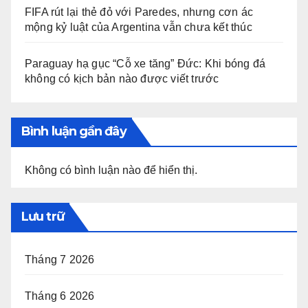
FIFA rút lại thẻ đỏ với Paredes, nhưng cơn ác
mộng kỷ luật của Argentina vẫn chưa kết thúc
Paraguay hạ gục “Cỗ xe tăng” Đức: Khi bóng đá
không có kịch bản nào được viết trước
Bình luận gần đây
Không có bình luận nào để hiển thị.
Lưu trữ
Tháng 7 2026
Tháng 6 2026