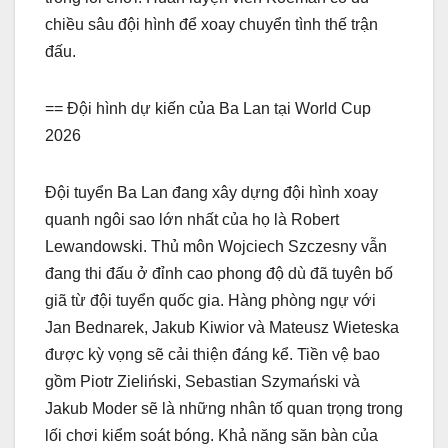
chiều sâu đội hình để xoay chuyển tình thế trận
đấu.
== Đội hình dự kiến của Ba Lan tại World Cup
2026
Đội tuyển Ba Lan đang xây dựng đội hình xoay
quanh ngôi sao lớn nhất của họ là Robert
Lewandowski. Thủ môn Wojciech Szczesny vẫn
đang thi đấu ở đỉnh cao phong độ dù đã tuyên bố
giã từ đội tuyển quốc gia. Hàng phòng ngự với
Jan Bednarek, Jakub Kiwior và Mateusz Wieteska
được kỳ vọng sẽ cải thiện đáng kể. Tiền vệ bao
gồm Piotr Zieliński, Sebastian Szymański và
Jakub Moder sẽ là những nhân tố quan trọng trong
lối chơi kiểm soát bóng. Khả năng săn bàn của