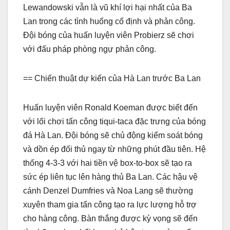
Lewandowski vẫn là vũ khí lợi hại nhất của Ba
Lan trong các tình huống cố định và phản công.
Đội bóng của huấn luyện viên Probierz sẽ chơi
với đấu pháp phòng ngự phản công.
== Chiến thuật dự kiến của Hà Lan trước Ba Lan
Huấn luyện viên Ronald Koeman được biết đến
với lối chơi tấn công tiqui-taca đặc trưng của bóng
đá Hà Lan. Đội bóng sẽ chủ động kiểm soát bóng
và dồn ép đối thủ ngay từ những phút đầu tiên. Hệ
thống 4-3-3 với hai tiền vệ box-to-box sẽ tạo ra
sức ép liên tục lên hàng thủ Ba Lan. Các hậu vệ
cánh Denzel Dumfries và Noa Lang sẽ thường
xuyên tham gia tấn công tạo ra lực lượng hỗ trợ
cho hàng công. Bàn thắng được kỳ vọng sẽ đến