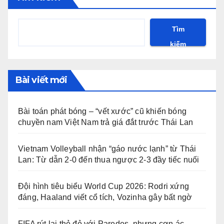
Tìm
kiếm
Bài viết mới
Bài toán phát bóng – “vết xước” cũ khiến bóng
chuyền nam Việt Nam trả giá đắt trước Thái Lan
Vietnam Volleyball nhận “gáo nước lạnh” từ Thái
Lan: Từ dẫn 2-0 đến thua ngược 2-3 đầy tiếc nuối
Đội hình tiêu biểu World Cup 2026: Rodri xứng
đáng, Haaland viết cổ tích, Vozinha gây bất ngờ
FIFA rút lại thẻ đỏ với Paredes, nhưng cơn ác