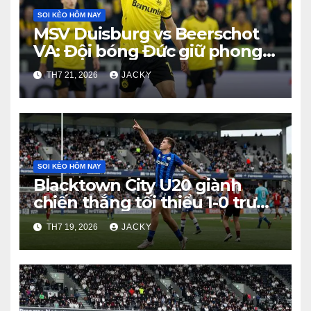
SOI KÈO HÔM NAY
MSV Duisburg vs Beerschot
VA: Đội bóng Đức giữ phong
độ ấn tượng trước thềm giao
TH7 21, 2026
JACKY
hữu
SOI KÈO HÔM NAY
Blacktown City U20 giành
chiến thắng tối thiểu 1-0 trước
St. George City U20
TH7 19, 2026
JACKY