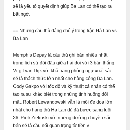
sẽ là yếu tố quyết định giúp Ba Lan có thể tạo ra
bất ngờ.
== Những cầu thủ đáng chú ý trong trận Hà Lan vs
Ba Lan
Memphis Depay là cầu thủ ghi bàn nhiều nhất
trong lịch sử đối đầu giữa hai đội với 3 bàn thắng.
Virgil van Dijk với khả năng phòng ngự xuất sắc
sẽ là thách thức lớn nhất cho hàng công Ba Lan.
Cody Gakpo với tốc độ và kỹ thuật cá nhân có thể
tạo ra sự khác biệt trong những tình huống đối
mặt. Robert Lewandowski vẫn là mối đe dọa lớn
nhất cho hàng thủ Hà Lan dù đã bước sang tuổi
36. Piotr Zielinski với những đường chuyền sắc
bén sẽ là cầu nối quan trọng từ tiền v