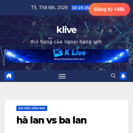
Skip
T5. Th8 6th, 2026
10:19:36 AM
Đăng ký +88k
to
content
klive
thứ hạng của ngoại hạng anh
SOI KÈO HÔM NAY
hà lan vs ba lan