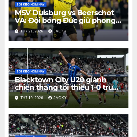
SOI KÈO HÔM NAY
MSV Duisburg vs Beerschot
VA: Đội bóng Đức giữ phong
độ ấn tượng trước thềm giao
TH7 21, 2026
JACKY
hữu
SOI KÈO HÔM NAY
Blacktown City U20 giành
chiến thắng tối thiểu 1-0 trước
St. George City U20
TH7 19, 2026
JACKY