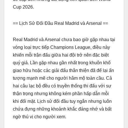
Cup 2026.
== Lịch Sử Đối Đầu Real Madrid và Arsenal ==
Real Madrid và Arsenal chưa bao giờ gặp nhau tại
vòng loại trực tiếp Champions League, điều này
khiến mỗi trận đấu giữa hai đội trở nên đặc biệt
quý giá. Lần gặp nhau gần nhất trong khuôn khổ
giao hữu hoặc các giải đấu thân thiện đã để lại ấn
tượng mạnh mẽ cho người hâm mộ toàn cầu. Cả
hai câu lạc bộ đều có truyền thống thi đấu với sự
thận trọng nhưng không kém phần hấp dẫn mỗi
khi đối mặt. Lịch sử đối đầu tuy ngắn nhưng luôn
chứa đựng những khoảnh khắc đáng nhớ và bất
ngờ thú vị cho người xem.