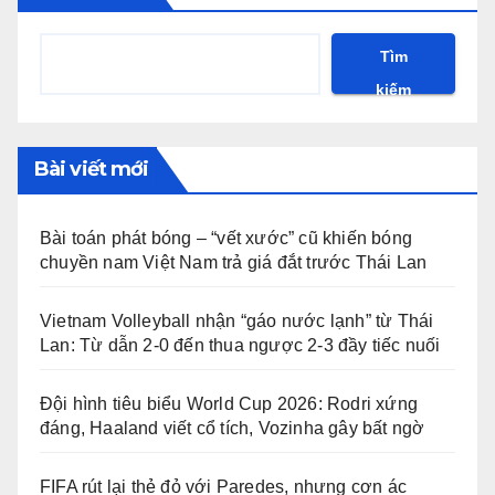
Tìm
kiếm
Bài viết mới
Bài toán phát bóng – “vết xước” cũ khiến bóng
chuyền nam Việt Nam trả giá đắt trước Thái Lan
Vietnam Volleyball nhận “gáo nước lạnh” từ Thái
Lan: Từ dẫn 2-0 đến thua ngược 2-3 đầy tiếc nuối
Đội hình tiêu biểu World Cup 2026: Rodri xứng
đáng, Haaland viết cổ tích, Vozinha gây bất ngờ
FIFA rút lại thẻ đỏ với Paredes, nhưng cơn ác