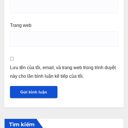
Trang web
Lưu tên của tôi, email, và trang web trong trình duyệt
này cho lần bình luận kế tiếp của tôi.
Tìm kiếm