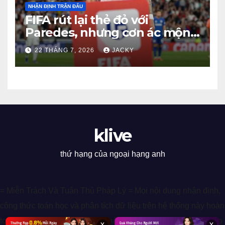
NHẬN ĐỊNH TRẬN ĐẤU
FIFA rút lại thẻ đỏ với
Paredes, nhưng cơn ác mộng
kỷ luật của Argentina vẫn
22 THÁNG 7, 2026
JACKY
chưa kết thúc
klive
thứ hạng của ngoại hạng anh
= Miễn Trách Và Tuân Thủ Pháp Lý = Mọi nội dung nhận định,
công thức toán học và phân tích dữ liệu trên hệ thống này hoàn
toàn chỉ mang tính chất tham khảo cho mục đích giải trí và giáo
x
x