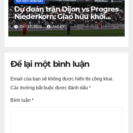
SOI KÈO HÔM NAY
Dự đoán trận Dijon vs Progres
Niederkorn: Giao hữu khởi
động mùa giải 2026
TH7 17, 2026
JACKY
Để lại một bình luận
Email của bạn sẽ không được hiển thị công khai.
Các trường bắt buộc được đánh dấu
*
Bình luận
*