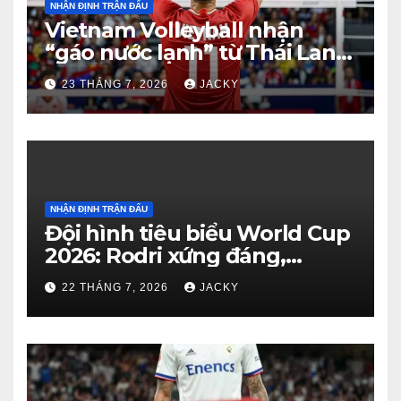
NHẬN ĐỊNH TRẬN ĐẤU
Vietnam Volleyball nhận
“gáo nước lạnh” từ Thái Lan:
Từ dẫn 2-0 đến thua ngược 2-
23 THÁNG 7, 2026
JACKY
3 đầy tiếc nuối
NHẬN ĐỊNH TRẬN ĐẤU
Đội hình tiêu biểu World Cup
2026: Rodri xứng đáng,
Haaland viết cổ tích, Vozinha
22 THÁNG 7, 2026
JACKY
gây bất ngờ