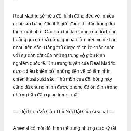
Real Madrid sở hữu đội hình đồng đều với nhiều
ngôi sao hàng đầu thế giới đang thi đấu trong đội
hình xuất phát. Các cầu thủ tấn công của đội bóng
hoàng gia có khả năng ghi bàn từ nhiều vị trí khác
nhau trên sân. Hàng thủ được tổ chức chắc chắn
với sự dẫn dắt của những trung vệ giàu kinh
nghiệm quốc tế. Khu trung tuyến của Real Madrid
được điều khiển bởi những tiền vệ có tầm nhìn
chiến thuật xuất sắc. Thủ môn của đội bóng này
cũng đã chứng minh được phong độ ổn định trong
những trận đấu quan trọng nhất.
== Đội Hình Và Cầu Thủ Nổi Bật Của Arsenal ==
Arsenal có một đội hình trẻ trung nhưng cực kỳ tài