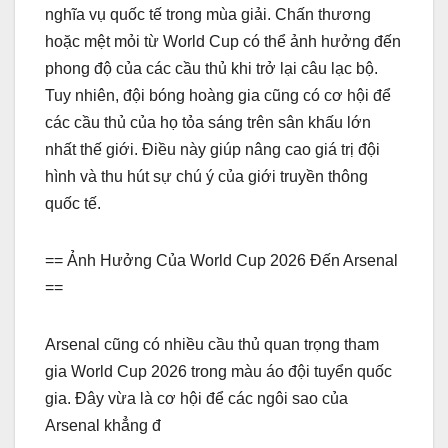
nghĩa vụ quốc tế trong mùa giải. Chấn thương
hoặc mệt mỏi từ World Cup có thể ảnh hưởng đến
phong độ của các cầu thủ khi trở lại câu lạc bộ.
Tuy nhiên, đội bóng hoàng gia cũng có cơ hội để
các cầu thủ của họ tỏa sáng trên sân khấu lớn
nhất thế giới. Điều này giúp nâng cao giá trị đội
hình và thu hút sự chú ý của giới truyền thông
quốc tế.
== Ảnh Hưởng Của World Cup 2026 Đến Arsenal
==
Arsenal cũng có nhiều cầu thủ quan trọng tham
gia World Cup 2026 trong màu áo đội tuyển quốc
gia. Đây vừa là cơ hội để các ngôi sao của
Arsenal khẳng đ