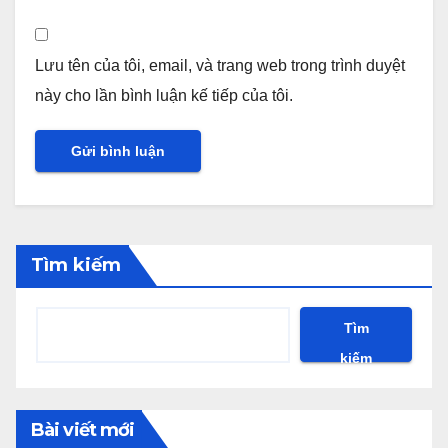
Lưu tên của tôi, email, và trang web trong trình duyệt
này cho lần bình luận kế tiếp của tôi.
Tìm kiếm
Tìm
kiếm
Bài viết mới