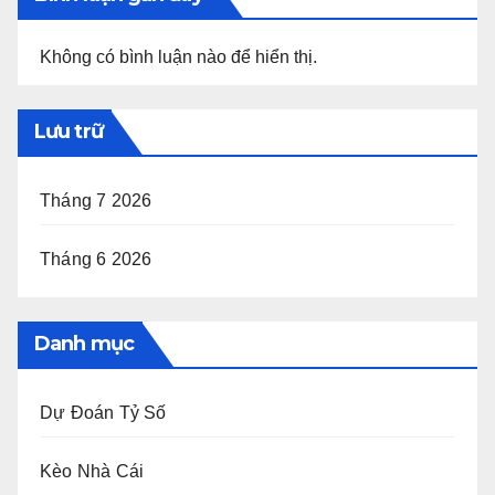
Không có bình luận nào để hiển thị.
Lưu trữ
Tháng 7 2026
Tháng 6 2026
Danh mục
Dự Đoán Tỷ Số
Kèo Nhà Cái