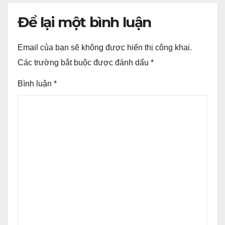
Để lại một bình luận
Email của bạn sẽ không được hiển thị công khai.
Các trường bắt buộc được đánh dấu
*
Bình luận
*