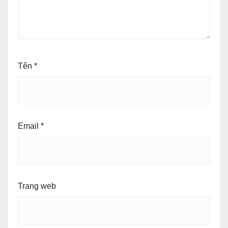
Tên
*
Email
*
Trang web