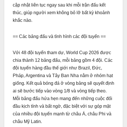
cập nhật liên tục ngay sau khi mỗi trận đấu kết
thúc, giúp người xem không bỏ lỡ bất kỳ khoảnh
khắc nào.
== Các bảng đấu và tình hình các đội tuyển ==
Với 48 đội tuyển tham dự, World Cup 2026 được
chia thành 12 bảng đấu, mỗi bảng gồm 4 đội. Các
đội tuyển hàng đầu thế giới như Brazil, Đức,
Pháp, Argentina và Tây Ban Nha nằm ở nhóm hạt
giống. Kết quả bóng đá ở vòng bảng sẽ quyết định
ai sẽ bước tiếp vào vòng 1/8 và vòng tiếp theo.
Mỗi bảng đấu hứa hẹn mang đến những cuộc đối
đầu kịch tính và bất ngờ, đặc biệt với sự góp mặt
của nhiều đội tuyển mạnh từ châu Á, châu Phi và
châu Mỹ Latin.