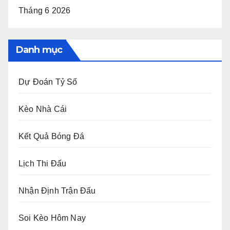
Tháng 6 2026
Danh mục
Dự Đoán Tỷ Số
Kèo Nhà Cái
Kết Quả Bóng Đá
Lịch Thi Đấu
Nhận Định Trận Đấu
Soi Kèo Hôm Nay