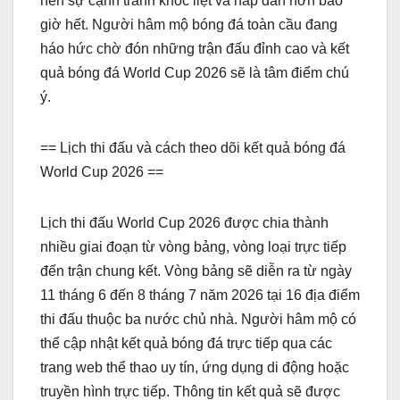
nên sự cạnh tranh khốc liệt và hấp dẫn hơn bao
giờ hết. Người hâm mộ bóng đá toàn cầu đang
háo hức chờ đón những trận đấu đỉnh cao và kết
quả bóng đá World Cup 2026 sẽ là tâm điểm chú
ý.
== Lịch thi đấu và cách theo dõi kết quả bóng đá
World Cup 2026 ==
Lịch thi đấu World Cup 2026 được chia thành
nhiều giai đoạn từ vòng bảng, vòng loại trực tiếp
đến trận chung kết. Vòng bảng sẽ diễn ra từ ngày
11 tháng 6 đến 8 tháng 7 năm 2026 tại 16 địa điểm
thi đấu thuộc ba nước chủ nhà. Người hâm mộ có
thể cập nhật kết quả bóng đá trực tiếp qua các
trang web thể thao uy tín, ứng dụng di động hoặc
truyền hình trực tiếp. Thông tin kết quả sẽ được