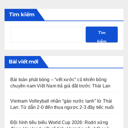
Tìm kiếm
Tìm
kiếm
Bài viết mới
Bài toán phát bóng – “vết xước” cũ khiến bóng
chuyền nam Việt Nam trả giá đắt trước Thái Lan
Vietnam Volleyball nhận “gáo nước lạnh” từ Thái
Lan: Từ dẫn 2-0 đến thua ngược 2-3 đầy tiếc nuối
Đội hình tiêu biểu World Cup 2026: Rodri xứng