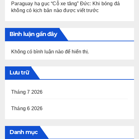
Paraguay hạ gục “Cỗ xe tăng” Đức: Khi bóng đá
không có kịch bản nào được viết trước
Bình luận gần đây
Không có bình luận nào để hiển thị.
Lưu trữ
Tháng 7 2026
Tháng 6 2026
Danh mục