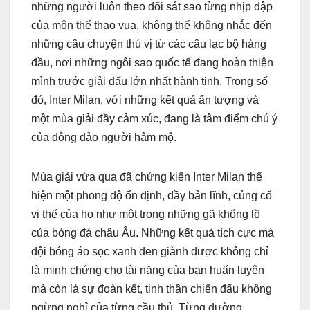
những người luôn theo dõi sát sao từng nhịp đập
của môn thể thao vua, không thể không nhắc đến
những câu chuyện thú vị từ các câu lạc bộ hàng
đầu, nơi những ngôi sao quốc tế đang hoàn thiện
mình trước giải đấu lớn nhất hành tinh. Trong số
đó, Inter Milan, với những kết quả ấn tượng và
một mùa giải đầy cảm xúc, đang là tâm điểm chú ý
của đông đảo người hâm mộ.
Mùa giải vừa qua đã chứng kiến Inter Milan thể
hiện một phong độ ổn định, đầy bản lĩnh, củng cố
vị thế của họ như một trong những gã khổng lồ
của bóng đá châu Âu. Những kết quả tích cực mà
đội bóng áo sọc xanh đen giành được không chỉ
là minh chứng cho tài năng của ban huấn luyện
mà còn là sự đoàn kết, tinh thần chiến đấu không
ngừng nghỉ của từng cầu thủ. Từng đường