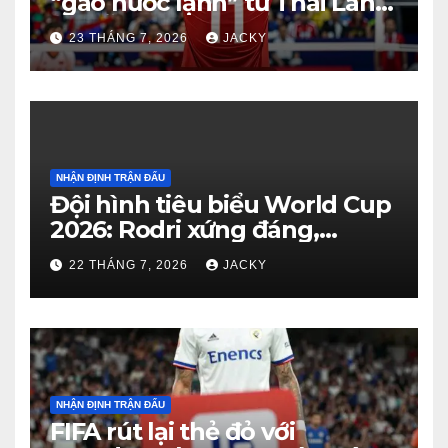
“gáo nước lạnh” từ Thái Lan:
Từ dẫn 2-0 đến thua ngược 2-
23 THÁNG 7, 2026
JACKY
3 đầy tiếc nuối
NHẬN ĐỊNH TRẬN ĐẤU
Đội hình tiêu biểu World Cup
2026: Rodri xứng đáng,
Haaland viết cổ tích, Vozinha
22 THÁNG 7, 2026
JACKY
gây bất ngờ
NHẬN ĐỊNH TRẬN ĐẤU
FIFA rút lại thẻ đỏ với