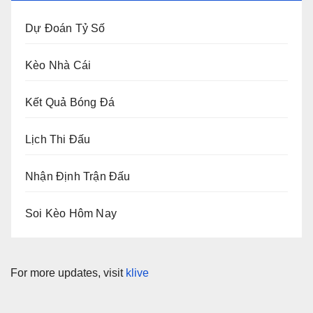
Dự Đoán Tỷ Số
Kèo Nhà Cái
Kết Quả Bóng Đá
Lịch Thi Đấu
Nhận Định Trận Đấu
Soi Kèo Hôm Nay
For more updates, visit
klive