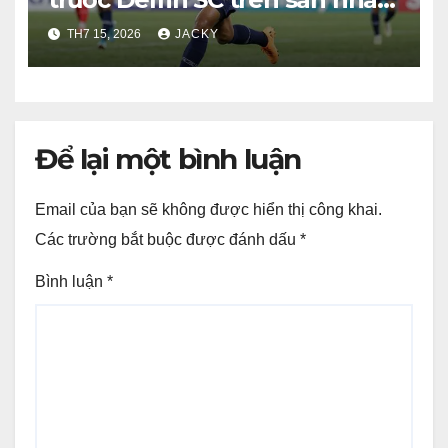
Estadio Jocay
TH7 15, 2026
JACKY
Để lại một bình luận
Email của bạn sẽ không được hiển thị công khai.
Các trường bắt buộc được đánh dấu
*
Bình luận
*