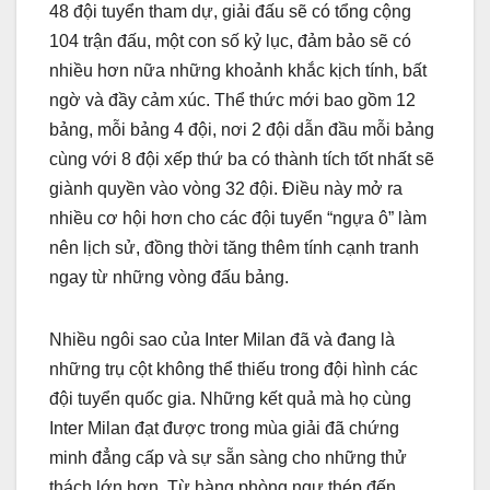
48 đội tuyển tham dự, giải đấu sẽ có tổng cộng
104 trận đấu, một con số kỷ lục, đảm bảo sẽ có
nhiều hơn nữa những khoảnh khắc kịch tính, bất
ngờ và đầy cảm xúc. Thể thức mới bao gồm 12
bảng, mỗi bảng 4 đội, nơi 2 đội dẫn đầu mỗi bảng
cùng với 8 đội xếp thứ ba có thành tích tốt nhất sẽ
giành quyền vào vòng 32 đội. Điều này mở ra
nhiều cơ hội hơn cho các đội tuyển “ngựa ô” làm
nên lịch sử, đồng thời tăng thêm tính cạnh tranh
ngay từ những vòng đấu bảng.
Nhiều ngôi sao của Inter Milan đã và đang là
những trụ cột không thể thiếu trong đội hình các
đội tuyển quốc gia. Những kết quả mà họ cùng
Inter Milan đạt được trong mùa giải đã chứng
minh đẳng cấp và sự sẵn sàng cho những thử
thách lớn hơn. Từ hàng phòng ngự thép đến