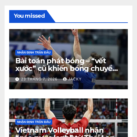
You missed
NHẬN ĐỊNH TRẬN ĐẤU
Bài toán phát bóng – “vết
xước” cũ khiến bóng chuyền
nam Việt Nam trả giá đắt
23 THÁNG 7, 2026
JACKY
trước Thái Lan
NHẬN ĐỊNH TRẬN ĐẤU
Vietnam Volleyball nhận