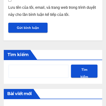
Lưu tên của tôi, email, và trang web trong trình duyệt
này cho lần bình luận kế tiếp của tôi.
Tìm kiếm
Tìm
kiếm
Bài viết mới