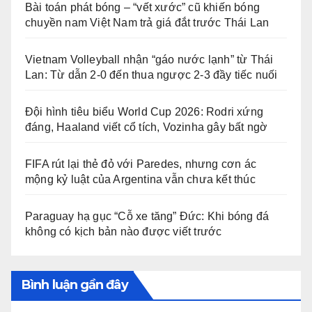
Bài toán phát bóng – “vết xước” cũ khiến bóng
chuyền nam Việt Nam trả giá đắt trước Thái Lan
Vietnam Volleyball nhận “gáo nước lạnh” từ Thái
Lan: Từ dẫn 2-0 đến thua ngược 2-3 đầy tiếc nuối
Đội hình tiêu biểu World Cup 2026: Rodri xứng
đáng, Haaland viết cổ tích, Vozinha gây bất ngờ
FIFA rút lại thẻ đỏ với Paredes, nhưng cơn ác
mộng kỷ luật của Argentina vẫn chưa kết thúc
Paraguay hạ gục “Cỗ xe tăng” Đức: Khi bóng đá
không có kịch bản nào được viết trước
Bình luận gần đây