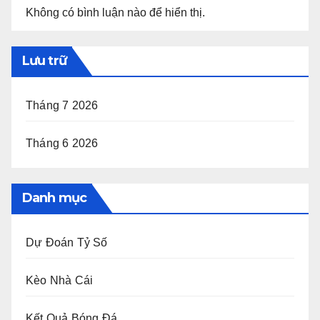
Không có bình luận nào để hiển thị.
Lưu trữ
Tháng 7 2026
Tháng 6 2026
Danh mục
Dự Đoán Tỷ Số
Kèo Nhà Cái
Kết Quả Bóng Đá