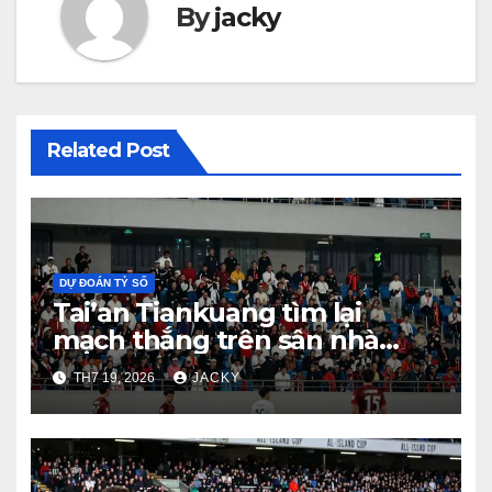
By
jacky
Related Post
DỰ ĐOÁN TỶ SỐ
Tai’an Tiankuang tìm lại
mạch thắng trên sân nhà
Taishan
TH7 19, 2026
JACKY