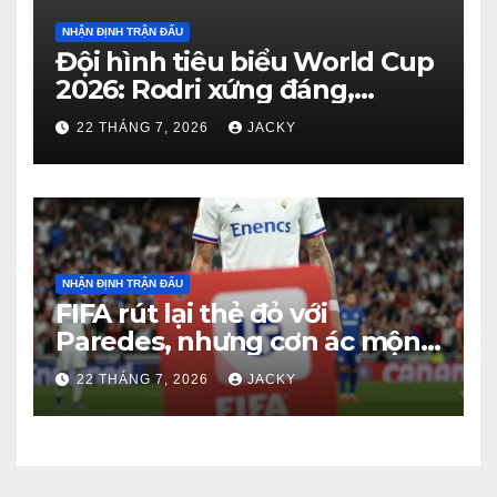
NHẬN ĐỊNH TRẬN ĐẤU
Đội hình tiêu biểu World Cup
2026: Rodri xứng đáng,
Haaland viết cổ tích, Vozinha
22 THÁNG 7, 2026
JACKY
gây bất ngờ
NHẬN ĐỊNH TRẬN ĐẤU
FIFA rút lại thẻ đỏ với
Paredes, nhưng cơn ác mộng
kỷ luật của Argentina vẫn
22 THÁNG 7, 2026
JACKY
chưa kết thúc