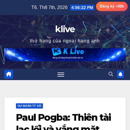
Skip
Đăng ký +88k
T6. Th8 7th, 2026
4:56:23 PM
to
content
klive
thứ hạng của ngoại hạng anh
DỰ ĐOÁN TỶ SỐ
Paul Pogba: Thiên tài
lạc lối và vắng mặt