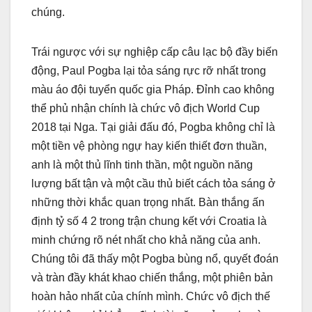
chúng.
Trái ngược với sự nghiệp cấp câu lạc bộ đầy biến
động, Paul Pogba lại tỏa sáng rực rỡ nhất trong
màu áo đội tuyển quốc gia Pháp. Đỉnh cao không
thể phủ nhận chính là chức vô địch World Cup
2018 tại Nga. Tại giải đấu đó, Pogba không chỉ là
một tiền vệ phòng ngự hay kiến thiết đơn thuần,
anh là một thủ lĩnh tinh thần, một nguồn năng
lượng bất tận và một cầu thủ biết cách tỏa sáng ở
những thời khắc quan trọng nhất. Bàn thắng ấn
định tỷ số 4 2 trong trận chung kết với Croatia là
minh chứng rõ nét nhất cho khả năng của anh.
Chúng tôi đã thấy một Pogba bùng nổ, quyết đoán
và tràn đầy khát khao chiến thắng, một phiên bản
hoàn hảo nhất của chính mình. Chức vô địch thế