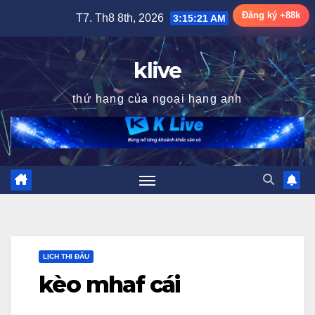
Skip
Đăng ký +88k
T7. Th8 8th, 2026
3:15:21 AM
to
content
klive
thứ hạng của ngoại hạng anh
LỊCH THI ĐẤU
kèo mhaf cái