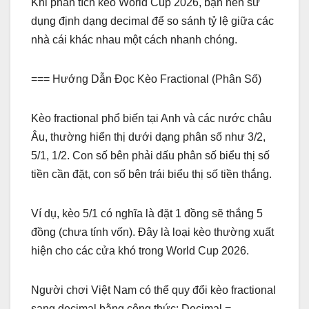
Khi phân tích kèo World Cup 2026, bạn nên sử
dụng định dạng decimal để so sánh tỷ lệ giữa các
nhà cái khác nhau một cách nhanh chóng.
=== Hướng Dẫn Đọc Kèo Fractional (Phân Số)
Kèo fractional phổ biến tại Anh và các nước châu
Âu, thường hiển thị dưới dạng phân số như 3/2,
5/1, 1/2. Con số bên phải dấu phân số biểu thị số
tiền cần đặt, con số bên trái biểu thị số tiền thắng.
Ví dụ, kèo 5/1 có nghĩa là đặt 1 đồng sẽ thắng 5
đồng (chưa tính vốn). Đây là loại kèo thường xuất
hiện cho các cửa khó trong World Cup 2026.
Người chơi Việt Nam có thể quy đổi kèo fractional
sang decimal bằng công thức: Decimal =