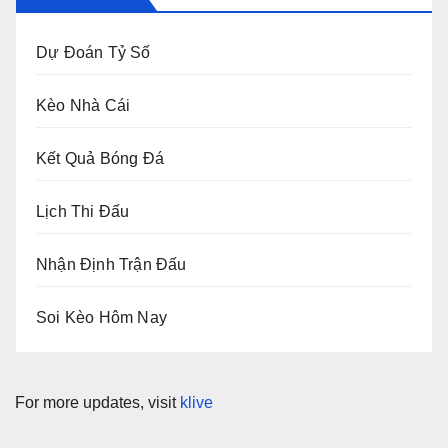
Dự Đoán Tỷ Số
Kèo Nhà Cái
Kết Quả Bóng Đá
Lịch Thi Đấu
Nhận Định Trận Đấu
Soi Kèo Hôm Nay
For more updates, visit
klive