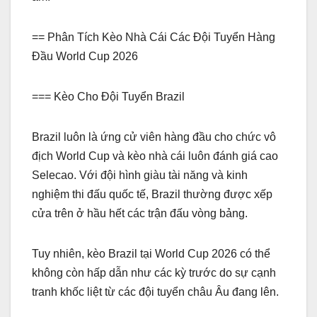
== Phân Tích Kèo Nhà Cái Các Đội Tuyển Hàng
Đầu World Cup 2026
=== Kèo Cho Đội Tuyển Brazil
Brazil luôn là ứng cử viên hàng đầu cho chức vô
địch World Cup và kèo nhà cái luôn đánh giá cao
Selecao. Với đội hình giàu tài năng và kinh
nghiệm thi đấu quốc tế, Brazil thường được xếp
cửa trên ở hầu hết các trận đấu vòng bảng.
Tuy nhiên, kèo Brazil tại World Cup 2026 có thể
không còn hấp dẫn như các kỳ trước do sự cạnh
tranh khốc liệt từ các đội tuyển châu Âu đang lên.