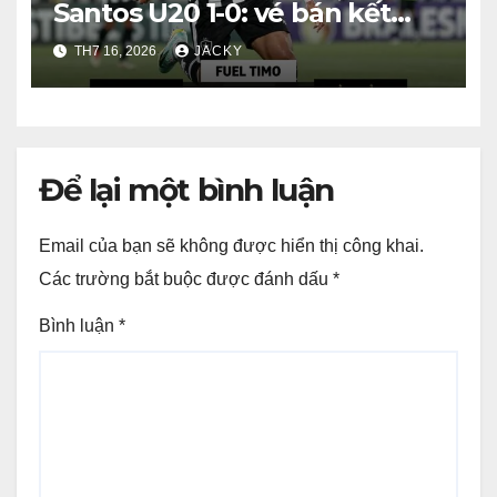
Santos U20 1-0: vé bán kết
Brasileiro U20 A sau trận tứ
TH7 16, 2026
JACKY
kết nghẹt thở
Để lại một bình luận
Email của bạn sẽ không được hiển thị công khai.
Các trường bắt buộc được đánh dấu
*
Bình luận
*