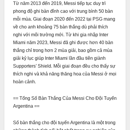
Từ năm 2013 đến 2019, Messi tiếp tục duy trì
phong độ ghi bàn đỉnh cao với trung bình 50 bàn
mỗi mùa. Giai đoạn 2020 đến 2022 tại PSG mang
về cho anh khoảng 75 bàn thắng dù phải thích
nghi với môi trường mới. Từ khi gia nhập Inter
Miami năm 2023, Messi đã ghi được hơn 40 bàn
thắng chỉ trong hơn 2 mùa giải, bao gồm cả mùa
giải kỷ lục giúp Inter Miami lần đầu tiên giành
Supporters’ Shield. Mỗi giai đoạn đều cho thấy sự
thích nghi và khả năng thăng hoa của Messi ở mọi
hoàn cảnh.
== Tổng Số Bàn Thắng Của Messi Cho Đội Tuyển
Argentina ==
Số bàn thắng cho đội tuyển Argentina là một trong