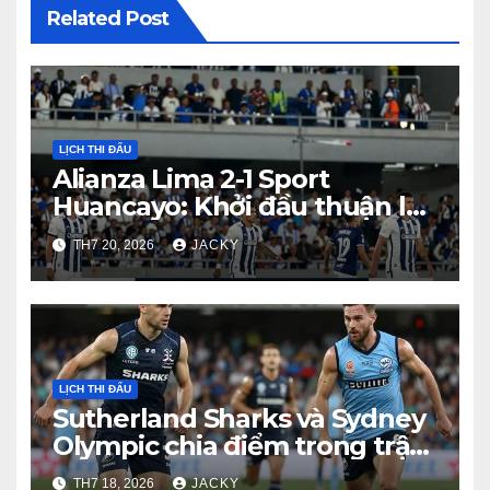
Related Post
LỊCH THI ĐẤU
Alianza Lima 2-1 Sport
Huancayo: Khởi đầu thuận lợi
cho đội chủ nhà tại Clausura
TH7 20, 2026
JACKY
LỊCH THI ĐẤU
Sutherland Sharks và Sydney
Olympic chia điểm trong trận
hòa 1-1
TH7 18, 2026
JACKY