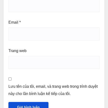
Email
*
Trang web
Lưu tên của tôi, email, và trang web trong trình duyệt
này cho lần bình luận kế tiếp của tôi.