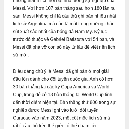
những thành tích nổi bật nhất trong sự nghiệp của
Messi. Với hơn 107 bàn thắng sau hơn 180 lần ra
sân, Messi không chỉ là cầu thủ ghi bàn nhiều nhất
lịch sử Argentina mà còn là một trong những chân
sút xuất sắc nhất của bóng đá Nam Mỹ. Kỷ lục
trước đó thuộc về Gabriel Batistuta với 54 bàn, và
Messi đã phá vỡ con số này từ lâu để viết nên lịch
sử mới.
Điều đáng chú ý là Messi đã ghi bàn ở mọi giải
đấu lớn dành cho đội tuyển quốc gia. Anh có hơn
30 bàn thắng tại các kỳ Copa America và World
Cup, trong đó có 13 bàn thắng tại World Cup tính
đến thời điểm hiện tại. Bàn thắng thứ 800 trong sự
nghiệp được Messi ghi vào lưới đội tuyển
Curacao vào năm 2023, một cột mốc lịch sử mà
rất ít cầu thủ trên thế giới có thể chạm tới.