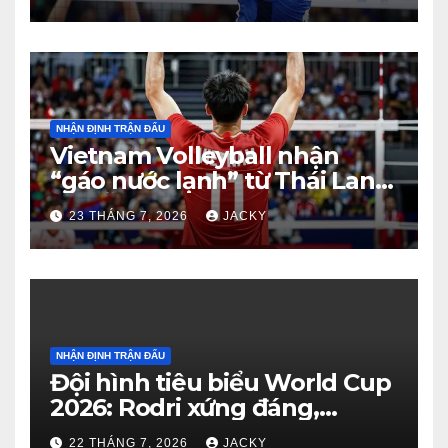
trước Thái Lan
NHẬN ĐỊNH TRẬN ĐẤU
Vietnam Volleyball nhận
“gáo nước lạnh” từ Thái Lan:
Từ dẫn 2-0 đến thua ngược 2-
23 THÁNG 7, 2026
JACKY
3 đầy tiếc nuối
NHẬN ĐỊNH TRẬN ĐẤU
Đội hình tiêu biểu World Cup
2026: Rodri xứng đáng,
Haaland viết cổ tích, Vozinha
22 THÁNG 7, 2026
JACKY