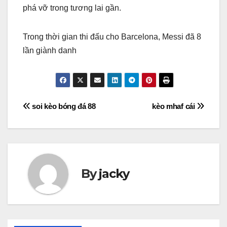
phá vỡ trong tương lai gần.
Trong thời gian thi đấu cho Barcelona, Messi đã 8
lần giành danh
Điều
soi kèo bóng đá 88
kèo mhaf cái
hướng
bài
viết
By
jacky