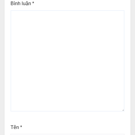
Bình luận
*
Tên
*