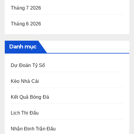
Tháng 7 2026
Tháng 6 2026
Danh mục
Dự Đoán Tỷ Số
Kèo Nhà Cái
Kết Quả Bóng Đá
Lịch Thi Đấu
Nhận Định Trận Đấu