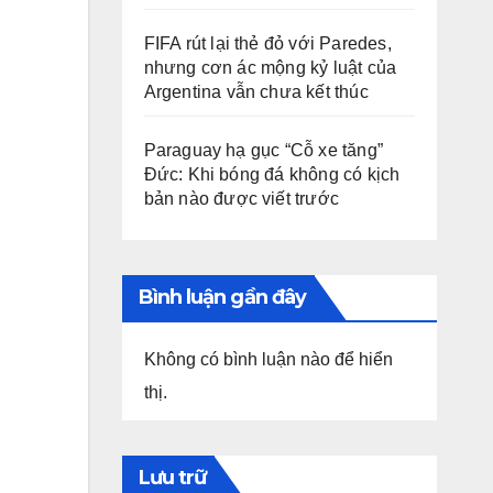
FIFA rút lại thẻ đỏ với Paredes,
nhưng cơn ác mộng kỷ luật của
Argentina vẫn chưa kết thúc
Paraguay hạ gục “Cỗ xe tăng”
Đức: Khi bóng đá không có kịch
bản nào được viết trước
Bình luận gần đây
Không có bình luận nào để hiển
thị.
Lưu trữ