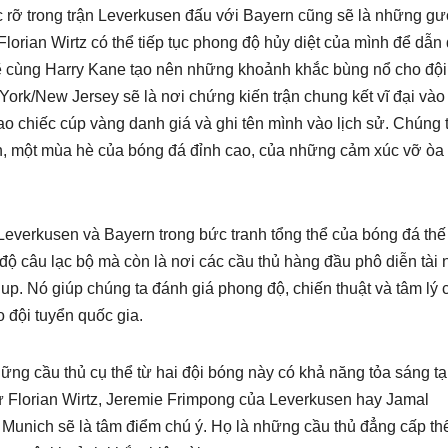
ực rỡ trong trận Leverkusen đấu với Bayern cũng sẽ là những g
lorian Wirtz có thể tiếp tục phong độ hủy diệt của mình để dẫn 
sẽ cùng Harry Kane tạo nên những khoảnh khắc bùng nổ cho đội
ork/New Jersey sẽ là nơi chứng kiến trận chung kết vĩ đại vào
o chiếc cúp vàng danh giá và ghi tên mình vào lịch sử. Chúng 
, một mùa hè của bóng đá đỉnh cao, của những cảm xúc vỡ òa
Leverkusen và Bayern trong bức tranh tổng thể của bóng đá thế 
độ câu lạc bộ mà còn là nơi các cầu thủ hàng đầu phô diễn tài 
p. Nó giúp chúng ta đánh giá phong độ, chiến thuật và tâm lý 
 đội tuyển quốc gia.
ững cầu thủ cụ thể từ hai đội bóng này có khả năng tỏa sáng tạ
ư Florian Wirtz, Jeremie Frimpong của Leverkusen hay Jamal
Munich sẽ là tâm điểm chú ý. Họ là những cầu thủ đẳng cấp th