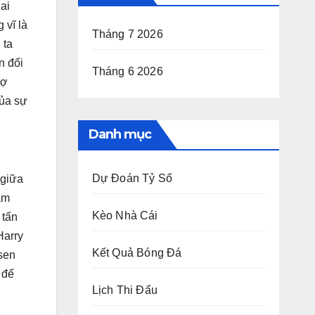
ai
 vĩ là
Tháng 7 2026
 ta
n đối
Tháng 6 2026
nợ
của sự
Danh mục
Dự Đoán Tỷ Số
 giữa
ạm
Kèo Nhà Cái
 tấn
Harry
Kết Quả Bóng Đá
usen
 đế
Lịch Thi Đấu