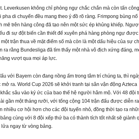
biệt. Leverkusen không chỉ phòng ngự chắc chắn mà còn tấn công
 pha di chuyển đều mang theo ý đồ rõ ràng. Frimpong bùng nổ
nh mẽ trên hàng công đã tạo nên một sức ép khủng khiếp. Ngược
iếu đi sự đột biến cần thiết để xuyên phá hàng phòng ngự được
à một trận thua về mặt điểm số mà còn là một dấu hiệu của sự c
 ra rằng Bundesliga đã tìm thấy một nhà vô địch xứng đáng, m
ăng vượt qua mọi áp lực.
ấu với Bayern còn đang nồng ấm trong tâm trí chúng ta, thì ngà
 mở ra. World Cup 2026 sẽ khởi tranh tại sân vận động Azteca
 khắc sâu vào ký ức của bao thế hệ người hâm mộ. Với 48 đội 
dài gần một tháng rưỡi, với tổng cộng 104 trận đấu được diễn r
n nhiều cơ hội hơn cho các đội tuyển nhỏ, đồng thời tạo ra nh
bảng cùng với 8 đội xếp thứ ba có thành tích tốt nhất sẽ giành
 lửa ngay từ vòng bảng.