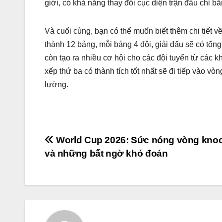
giới, có khả năng thay đổi cục diện trận đấu chỉ b
Và cuối cùng, bạn có thể muốn biết thêm chi tiết 
thành 12 bảng, mỗi bảng 4 đội, giải đấu sẽ có tổn
còn tạo ra nhiều cơ hội cho các đội tuyển từ các 
xếp thứ ba có thành tích tốt nhất sẽ đi tiếp vào vò
lường.
Điều
World Cup 2026: Sức nóng vòng knoc
và những bất ngờ khó đoán
hướng
bài
viết