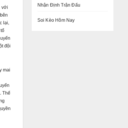
Nhận Định Trận Đấu
 với
 bên
Soi Kèo Hôm Nay
 lại,
 tổ
huyển
ột đội
y mai
tuyển
a. Thể
ững
 quyền