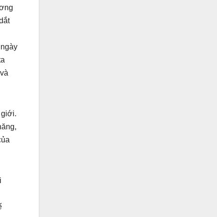
ương
dắt
 ngày
ta
 và
giới.
năng,
của
i
ế