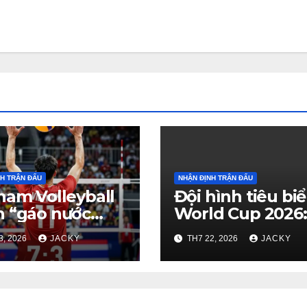
NH TRẬN ĐẤU
NHẬN ĐỊNH TRẬN ĐẤU
nam Volleyball
Đội hình tiêu bi
 “gáo nước
World Cup 2026:
” từ Thái Lan:
Rodri xứng đáng
3, 2026
JACKY
TH7 22, 2026
JACKY
ẫn 2-0 đến thua
Haaland viết cổ t
c 2-3 đầy tiếc
Vozinha gây bất
ngờ