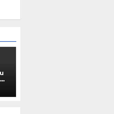
ểu
,
ích,