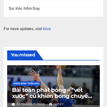
Soi Kèo Hôm Nay
For more updates, visit
klive
You missed
NHẬN ĐỊNH TRẬN ĐẤU
Bài toán phát bóng – “vết
xước” cũ khiến bóng chuyền
nam Việt Nam trả giá đắt
23 THÁNG 7, 2026
JACKY