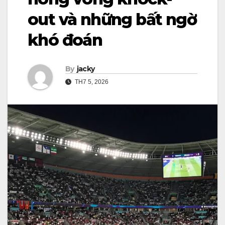
out và những bất ngờ
khó đoán
By
jacky
TH7 5, 2026