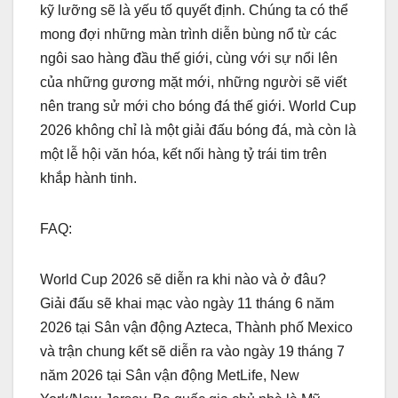
kỹ lưỡng sẽ là yếu tố quyết định. Chúng ta có thể
mong đợi những màn trình diễn bùng nổ từ các
ngôi sao hàng đầu thế giới, cùng với sự nổi lên
của những gương mặt mới, những người sẽ viết
nên trang sử mới cho bóng đá thế giới. World Cup
2026 không chỉ là một giải đấu bóng đá, mà còn là
một lễ hội văn hóa, kết nối hàng tỷ trái tim trên
khắp hành tinh.
FAQ:
World Cup 2026 sẽ diễn ra khi nào và ở đâu?
Giải đấu sẽ khai mạc vào ngày 11 tháng 6 năm
2026 tại Sân vận động Azteca, Thành phố Mexico
và trận chung kết sẽ diễn ra vào ngày 19 tháng 7
năm 2026 tại Sân vận động MetLife, New