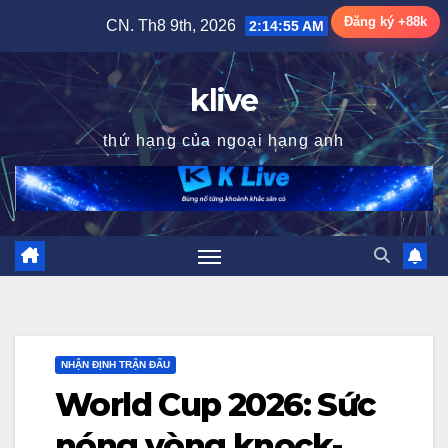
Skip
Đăng ký +88k
CN. Th8 9th, 2026
2:14:56 AM
to
content
klive
thứ hạng của ngoại hạng anh
NHẬN ĐỊNH TRẬN ĐẤU
World Cup 2026: Sức
nóng vòng knock-