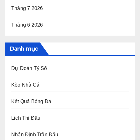
Tháng 7 2026
Tháng 6 2026
Danh mục
Dự Đoán Tỷ Số
Kèo Nhà Cái
Kết Quả Bóng Đá
Lịch Thi Đấu
Nhận Định Trận Đấu