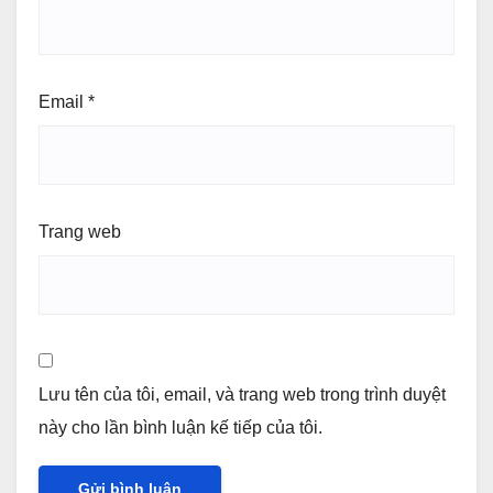
Email
*
Trang web
Lưu tên của tôi, email, và trang web trong trình duyệt
này cho lần bình luận kế tiếp của tôi.