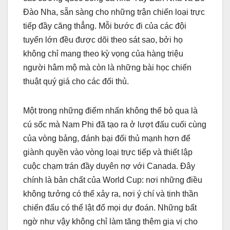
Đào Nha, sẵn sàng cho những trận chiến loại trực
tiếp đầy căng thẳng. Mỗi bước đi của các đội
tuyển lớn đều được dõi theo sát sao, bởi họ
không chỉ mang theo kỳ vọng của hàng triệu
người hâm mộ mà còn là những bài học chiến
thuật quý giá cho các đối thủ.
Một trong những điểm nhấn không thể bỏ qua là
cú sốc mà Nam Phi đã tạo ra ở lượt đấu cuối cùng
của vòng bảng, đánh bại đối thủ mạnh hơn để
giành quyền vào vòng loại trực tiếp và thiết lập
cuộc chạm trán đầy duyên nợ với Canada. Đây
chính là bản chất của World Cup: nơi những điều
không tưởng có thể xảy ra, nơi ý chí và tinh thần
chiến đấu có thể lật đổ mọi dự đoán. Những bất
ngờ như vậy không chỉ làm tăng thêm gia vị cho