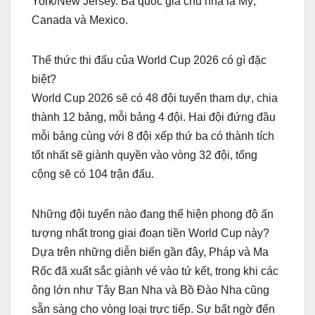
York/New Jersey. Ba quốc gia chủ nhà là Mỹ,
Canada và Mexico.
Thể thức thi đấu của World Cup 2026 có gì đặc
biệt?
World Cup 2026 sẽ có 48 đội tuyển tham dự, chia
thành 12 bảng, mỗi bảng 4 đội. Hai đội đứng đầu
mỗi bảng cùng với 8 đội xếp thứ ba có thành tích
tốt nhất sẽ giành quyền vào vòng 32 đội, tổng
cộng sẽ có 104 trận đấu.
Những đội tuyển nào đang thể hiện phong độ ấn
tượng nhất trong giai đoạn tiền World Cup này?
Dựa trên những diễn biến gần đây, Pháp và Ma
Rốc đã xuất sắc giành vé vào tứ kết, trong khi các
ông lớn như Tây Ban Nha và Bồ Đào Nha cũng
sẵn sàng cho vòng loại trực tiếp. Sự bất ngờ đến