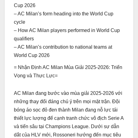
Cup 2026
– AC Milan’s form heading into the World Cup
cycle
– How AC Milan players performed in World Cup
qualifiers
– AC Milan’s contribution to national teams at
World Cup 2026
= Nhận Định AC Milan Mùa Giải 2025-2026: Triển
Vọng và Thực Lực=
AC Milan đang bước vào mùa giải 2025-2026 với
những thay đổi đáng chú ý trên mọi mặt trận. Đội
bóng áo sọc đỏ đen thành Milan đang nỗ lực tái
thiết lực lượng để cạnh tranh chức vô địch Serie A
và tiến sâu tại Champions League. Dưới sự dẫn
dắt của HLV mới, Rossoneri hướng đến mục tiêu