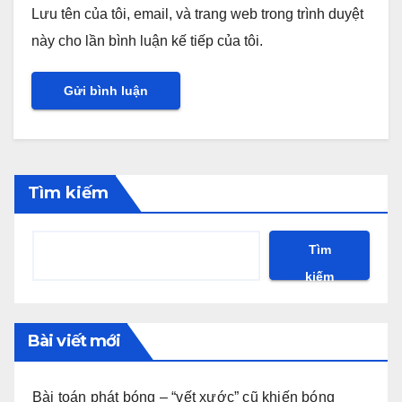
Lưu tên của tôi, email, và trang web trong trình duyệt
này cho lần bình luận kế tiếp của tôi.
Tìm kiếm
Tìm
kiếm
Bài viết mới
Bài toán phát bóng – “vết xước” cũ khiến bóng