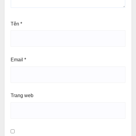
Tên
*
Email
*
Trang web