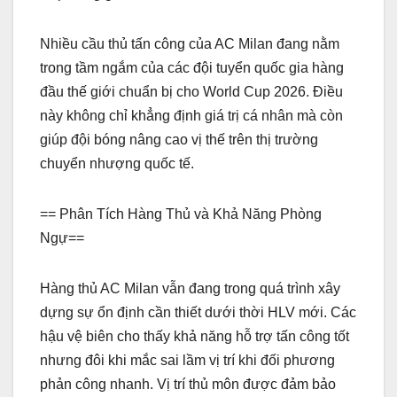
Nhiều cầu thủ tấn công của AC Milan đang nằm
trong tầm ngắm của các đội tuyển quốc gia hàng
đầu thế giới chuẩn bị cho World Cup 2026. Điều
này không chỉ khẳng định giá trị cá nhân mà còn
giúp đội bóng nâng cao vị thế trên thị trường
chuyển nhượng quốc tế.
== Phân Tích Hàng Thủ và Khả Năng Phòng
Ngự==
Hàng thủ AC Milan vẫn đang trong quá trình xây
dựng sự ổn định cần thiết dưới thời HLV mới. Các
hậu vệ biên cho thấy khả năng hỗ trợ tấn công tốt
nhưng đôi khi mắc sai lầm vị trí khi đối phương
phản công nhanh. Vị trí thủ môn được đảm bảo