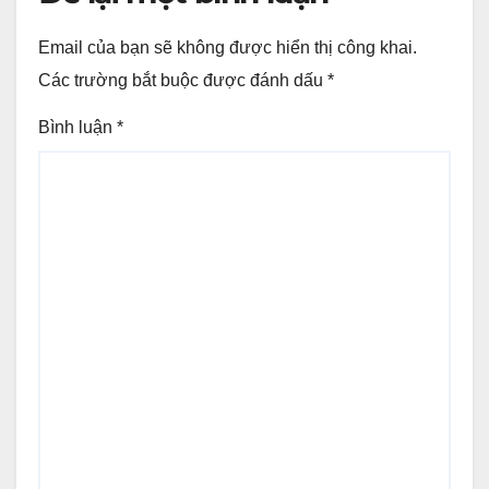
Email của bạn sẽ không được hiển thị công khai.
Các trường bắt buộc được đánh dấu
*
Bình luận
*