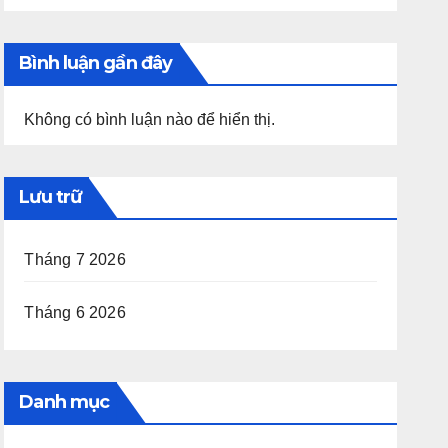
Bình luận gần đây
Không có bình luận nào để hiển thị.
Lưu trữ
Tháng 7 2026
Tháng 6 2026
Danh mục