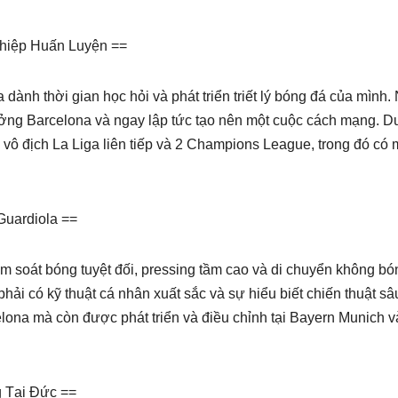
ghiệp Huấn Luyện ==
dành thời gian học hỏi và phát triển triết lý bóng đá của mình
ởng Barcelona và ngay lập tức tạo nên một cuộc cách mạng. D
vô địch La Liga liên tiếp và 2 Champions League, trong đó có
uardiola ==
ểm soát bóng tuyệt đối, pressing tầm cao và di chuyển không bó
 phải có kỹ thuật cá nhân xuất sắc và sự hiểu biết chiến thuật sâ
ona mà còn được phát triển và điều chỉnh tại Bayern Munich v
g Tại Đức ==