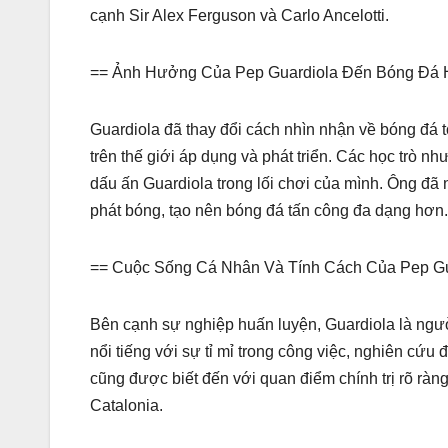
cạnh Sir Alex Ferguson và Carlo Ancelotti.
== Ảnh Hưởng Của Pep Guardiola Đến Bóng Đá H
Guardiola đã thay đổi cách nhìn nhận về bóng đá t
trên thế giới áp dụng và phát triển. Các học trò 
dấu ấn Guardiola trong lối chơi của mình. Ông đã
phát bóng, tạo nên bóng đá tấn công đa dạng hơn.
== Cuộc Sống Cá Nhân Và Tính Cách Của Pep Gu
Bên cạnh sự nghiệp huấn luyện, Guardiola là ngườ
nổi tiếng với sự tỉ mỉ trong công việc, nghiên cứu
cũng được biết đến với quan điểm chính trị rõ ràn
Catalonia.