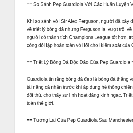
== So Sánh Pep Guardiola Với Các Huấn Luyện V
Khi so sánh với Sir Alex Ferguson, người đã xây
về triết lý bóng đá nhưng Ferguson lại vượt trội về
người có thành tích Champions League tốt hơn, tr
công đối lập hoàn toàn với lối chơi kiểm soát của 
== Triết Lý Bóng Đá Độc Đáo Của Pep Guardiola 
Guardiola tin rằng bóng đá đẹp là bóng đá thắng và
tài năng cá nhân trước khi áp dụng hệ thống chiến 
đối thủ, cho thấy sự linh hoạt đáng kinh ngạc. Triế
toàn thế giới.
== Tương Lai Của Pep Guardiola Sau Manchester