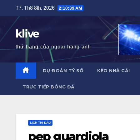
Skip
T7. Th8 8th, 2026
2:10:40 AM
to
content
klive
thứ hạng của ngoại hạng anh
DỰ ĐOÁN TỶ SỐ
KÈO NHÀ CÁI
TRỰC TIẾP BÓNG ĐÁ
LỊCH THI ĐẤU
pep guardiola