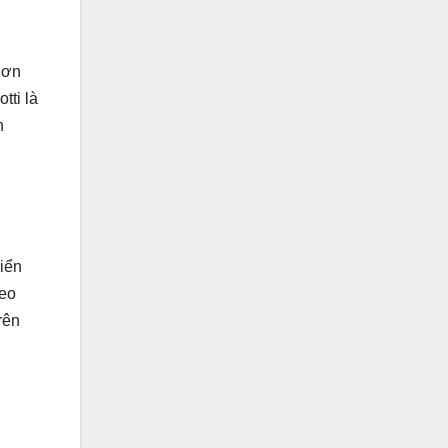
hơn
tti là
n
riển
heo
rên