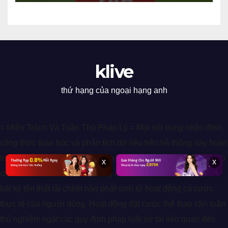
klive
thứ hạng của ngoại hạng anh
= Miễn Trách Và Tuân Thủ Pháp Lý = Mọi nội dung nhận định,
công thức toán học và phân tích dữ liệu trên hệ thống này hoàn
toàn chỉ mang tính chất tham khảo cho mục đích giải trí và giáo
x
x
dục kiến thức. Chúng tôi không chịu trách nhiệm pháp lý cho
bất kỳ tổn thất tài chính nào phát sinh từ hoạt động cá cược
thực tế của người dùng. Hoạt động đặt cược thể thao cần tuân
thủ nghiêm ngặt các quy định pháp luật sở tại liên quan đến