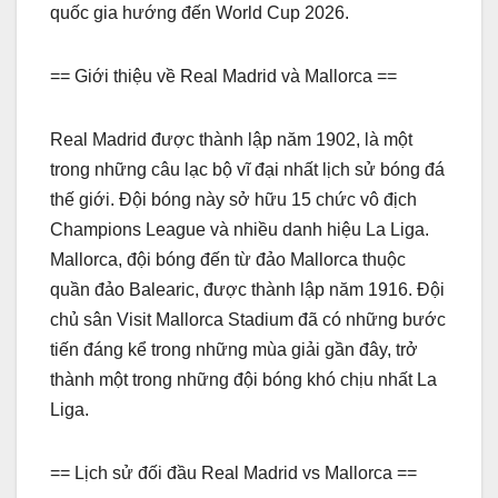
quốc gia hướng đến World Cup 2026.
== Giới thiệu về Real Madrid và Mallorca ==
Real Madrid được thành lập năm 1902, là một
trong những câu lạc bộ vĩ đại nhất lịch sử bóng đá
thế giới. Đội bóng này sở hữu 15 chức vô địch
Champions League và nhiều danh hiệu La Liga.
Mallorca, đội bóng đến từ đảo Mallorca thuộc
quần đảo Balearic, được thành lập năm 1916. Đội
chủ sân Visit Mallorca Stadium đã có những bước
tiến đáng kể trong những mùa giải gần đây, trở
thành một trong những đội bóng khó chịu nhất La
Liga.
== Lịch sử đối đầu Real Madrid vs Mallorca ==