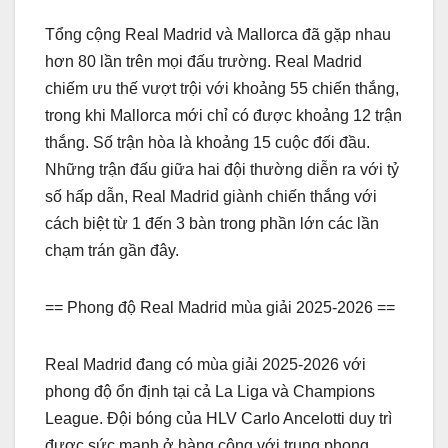
Tổng cộng Real Madrid và Mallorca đã gặp nhau
hơn 80 lần trên mọi đấu trường. Real Madrid
chiếm ưu thế vượt trội với khoảng 55 chiến thắng,
trong khi Mallorca mới chỉ có được khoảng 12 trận
thắng. Số trận hòa là khoảng 15 cuộc đối đầu.
Những trận đấu giữa hai đội thường diễn ra với tỷ
số hấp dẫn, Real Madrid giành chiến thắng với
cách biệt từ 1 đến 3 bàn trong phần lớn các lần
chạm trán gần đây.
== Phong độ Real Madrid mùa giải 2025-2026 ==
Real Madrid đang có mùa giải 2025-2026 với
phong độ ổn định tại cả La Liga và Champions
League. Đội bóng của HLV Carlo Ancelotti duy trì
được sức mạnh ở hàng công với trung phong