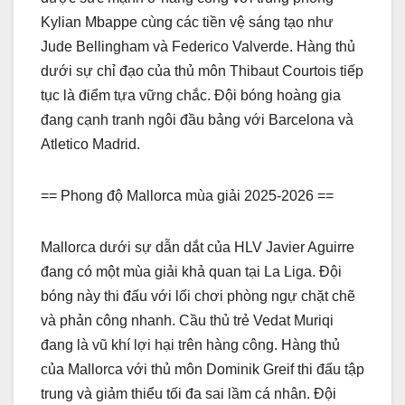
Kylian Mbappe cùng các tiền vệ sáng tạo như
Jude Bellingham và Federico Valverde. Hàng thủ
dưới sự chỉ đạo của thủ môn Thibaut Courtois tiếp
tục là điểm tựa vững chắc. Đội bóng hoàng gia
đang cạnh tranh ngôi đầu bảng với Barcelona và
Atletico Madrid.
== Phong độ Mallorca mùa giải 2025-2026 ==
Mallorca dưới sự dẫn dắt của HLV Javier Aguirre
đang có một mùa giải khả quan tại La Liga. Đội
bóng này thi đấu với lối chơi phòng ngự chặt chẽ
và phản công nhanh. Cầu thủ trẻ Vedat Muriqi
đang là vũ khí lợi hại trên hàng công. Hàng thủ
của Mallorca với thủ môn Dominik Greif thi đấu tập
trung và giảm thiểu tối đa sai lầm cá nhân. Đội