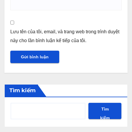
Lưu tên của tôi, email, và trang web trong trình duyệt
này cho lần bình luận kế tiếp của tôi.
Tìm kiếm
Tìm
kiếm