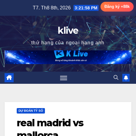
Skip
Đăng ký +88k
T7. Th8 8th, 2026
3:22:00 PM
to
content
klive
thứ hạng của ngoại hạng anh
DỰ ĐOÁN TỶ SỐ
real madrid vs
mallorca