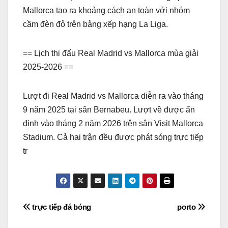
Mallorca tạo ra khoảng cách an toàn với nhóm
cầm đèn đỏ trên bảng xếp hạng La Liga.
== Lịch thi đấu Real Madrid vs Mallorca mùa giải
2025-2026 ==
Lượt đi Real Madrid vs Mallorca diễn ra vào tháng
9 năm 2025 tại sân Bernabeu. Lượt về được ấn
định vào tháng 2 năm 2026 trên sân Visit Mallorca
Stadium. Cả hai trận đều được phát sóng trực tiếp
tr
Điều
trực tiếp đá bóng
porto