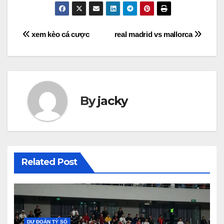
Điều
xem kèo cá cược
real madrid vs mallorca
hướng
bài
viết
By
jacky
Related Post
DỰ ĐOÁN TỶ SỐ