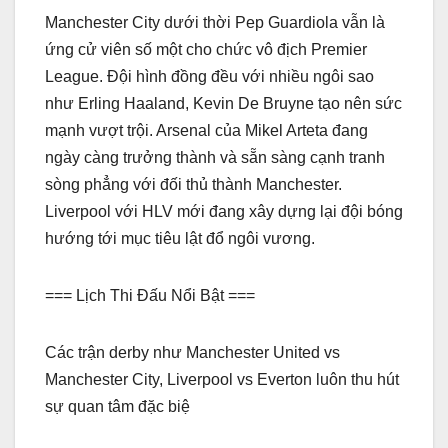
Manchester City dưới thời Pep Guardiola vẫn là
ứng cử viên số một cho chức vô địch Premier
League. Đội hình đồng đều với nhiều ngôi sao
như Erling Haaland, Kevin De Bruyne tạo nên sức
mạnh vượt trội. Arsenal của Mikel Arteta đang
ngày càng trưởng thành và sẵn sàng cạnh tranh
sòng phẳng với đối thủ thành Manchester.
Liverpool với HLV mới đang xây dựng lại đội bóng
hướng tới mục tiêu lật đổ ngôi vương.
=== Lịch Thi Đấu Nổi Bật ===
Các trận derby như Manchester United vs
Manchester City, Liverpool vs Everton luôn thu hút
sự quan tâm đặc biệ