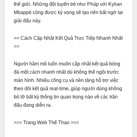
thế giới. Những đội tuyển trẻ như Pháp với Kylian
Mbappé cũng được kỳ vọng sẽ tạo nên bất ngờ tại
giải đấu này.
== Cách Cập Nhật Kết Quả Trực Tiếp Nhanh Nhất
==
Người hâm mộ luôn muốn cập nhật kết quả bóng
đá một cách nhanh nhất dù không thể ngồi trước
màn hình. Nhiều công cụ và nền tảng hỗ trợ việc
theo dõi kết quả real-time, giúp người dùng không
bỏ lỡ bất kỳ thông tin quan trọng nào về các trận
đấu đang diễn ra.
=== Trang Web Thể Thao ===