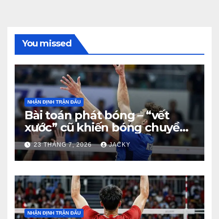
You missed
NHẬN ĐỊNH TRẬN ĐẤU
Bài toán phát bóng – “vết
xước” cũ khiến bóng chuyền
nam Việt Nam trả giá đắt
23 THÁNG 7, 2026
JACKY
trước Thái Lan
NHẬN ĐỊNH TRẬN ĐẤU