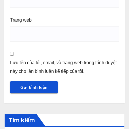
Trang web
Lưu tên của tôi, email, và trang web trong trình duyệt
này cho lần bình luận kế tiếp của tôi.
Tìm kiếm