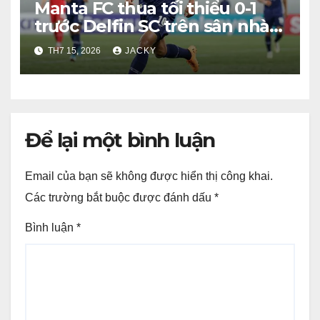
Manta FC thua tối thiểu 0-1
trước Delfin SC trên sân nhà
Estadio Jocay
TH7 15, 2026
JACKY
Để lại một bình luận
Email của bạn sẽ không được hiển thị công khai.
Các trường bắt buộc được đánh dấu
*
Bình luận
*