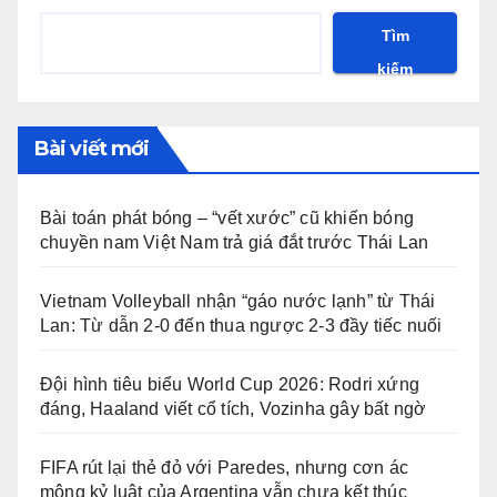
Tìm
kiếm
Bài viết mới
Bài toán phát bóng – “vết xước” cũ khiến bóng
chuyền nam Việt Nam trả giá đắt trước Thái Lan
Vietnam Volleyball nhận “gáo nước lạnh” từ Thái
Lan: Từ dẫn 2-0 đến thua ngược 2-3 đầy tiếc nuối
Đội hình tiêu biểu World Cup 2026: Rodri xứng
đáng, Haaland viết cổ tích, Vozinha gây bất ngờ
FIFA rút lại thẻ đỏ với Paredes, nhưng cơn ác
mộng kỷ luật của Argentina vẫn chưa kết thúc