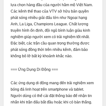
lựa chọn hàng đầu của người hâm mộ Việt Nam.
Các kênh thể thao của VTV sở hữu bản quyền
phát sóng nhiều giải đấu lớn như Ngoại hạng
Anh, La Liga, Champions League. Chất lượng
truyền hình ổn định, đội ngũ bình luận giàu kinh
nghiệm giúp người xem có trải nghiệm tốt nhất.
Đặc biệt, các trận cầu quan trọng thường được
phát sóng đồng thời trên nhiều kênh, đảm bảo
không bỏ lỡ bất kỳ khoảnh khắc nào.
=== Ứng Dụng Di Động ===
Các ứng dụng di động mang đến trải nghiệm xem
bóng đá linh hoạt trên smartphone và tablet.
Người dùng có thể cài đặt thông báo để nhận tin
nhắn khi trận đấu bắt đầu hoặc khi có bàn thắng.