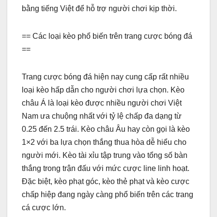
bằng tiếng Việt để hỗ trợ người chơi kịp thời.
== Các loại kèo phổ biến trên trang cược bóng đá
==
Trang cược bóng đá hiện nay cung cấp rất nhiều
loại kèo hấp dẫn cho người chơi lựa chọn. Kèo
châu Á là loại kèo được nhiều người chơi Việt
Nam ưa chuộng nhất với tỷ lệ chấp đa dạng từ
0.25 đến 2.5 trái. Kèo châu Âu hay còn gọi là kèo
1×2 với ba lựa chọn thắng thua hòa dễ hiểu cho
người mới. Kèo tài xỉu tập trung vào tổng số bàn
thắng trong trận đấu với mức cược line linh hoạt.
Đặc biệt, kèo phạt góc, kèo thẻ phạt và kèo cược
chấp hiệp đang ngày càng phổ biến trên các trang
cá cược lớn.