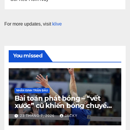
For more updates, visit
klive
You missed
NHẬN ĐỊNH TRẬN ĐẤU
Bài toán phát bóng – “vết
xước” cũ khiến bóng chuyền
nam Việt Nam trả giá đắt
23 THÁNG 7, 2026
JACKY
trước Thái Lan