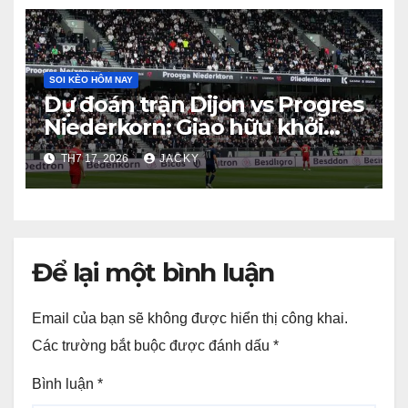
SOI KÈO HÔM NAY
Dự đoán trận Dijon vs Progres
Niederkorn: Giao hữu khởi
động mùa giải 2026
TH7 17, 2026
JACKY
Để lại một bình luận
Email của bạn sẽ không được hiển thị công khai.
Các trường bắt buộc được đánh dấu
*
Bình luận
*