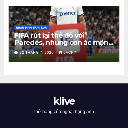
NHẬN ĐỊNH TRẬN ĐẤU
FIFA rút lại thẻ đỏ với
Paredes, nhưng cơn ác mộng
kỷ luật của Argentina vẫn
22 THÁNG 7, 2026
JACKY
chưa kết thúc
klive
thứ hạng của ngoại hạng anh