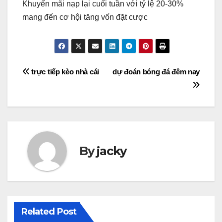
Khuyến mãi nạp lại cuối tuần với tỷ lệ 20-30%
mang đến cơ hội tăng vốn đặt cược
Điều
trực tiếp kèo nhà cái
dự đoán bóng đá đêm nay
hướng
bài
viết
By
jacky
Related Post