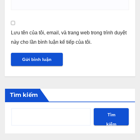
Lưu tên của tôi, email, và trang web trong trình duyệt
này cho lần bình luận kế tiếp của tôi.
Tìm kiếm
Tìm
kiếm