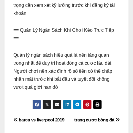
trọng cần xem xét kỹ lưỡng trước khi đăng ký tài
khoản.
== Quản Lý Ngân Sách Khi Chơi Kèo Trực Tiếp
==
Quản lý ngân sách hiệu quả là nền tảng quan
trọng nhất để duy trì hoạt động cá cược lâu dài.
Người chơi nên xác định rõ số tiền có thể chấp
nhận mất trước khi bắt đầu và tuyệt đối không
vượt quá giới hạn đó
Điều
barca vs liverpool 2019
trang cược bóng đá