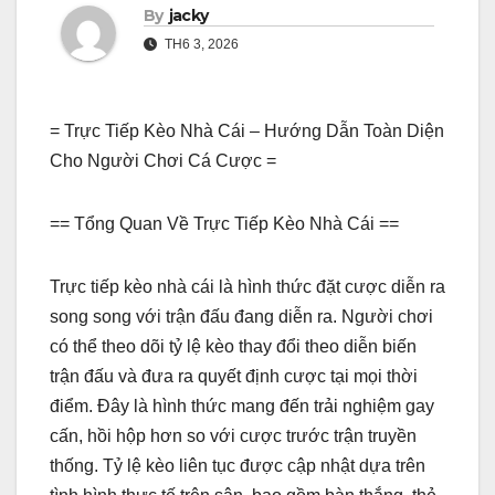
By
jacky
TH6 3, 2026
= Trực Tiếp Kèo Nhà Cái – Hướng Dẫn Toàn Diện
Cho Người Chơi Cá Cược =
== Tổng Quan Về Trực Tiếp Kèo Nhà Cái ==
Trực tiếp kèo nhà cái là hình thức đặt cược diễn ra
song song với trận đấu đang diễn ra. Người chơi
có thể theo dõi tỷ lệ kèo thay đổi theo diễn biến
trận đấu và đưa ra quyết định cược tại mọi thời
điểm. Đây là hình thức mang đến trải nghiệm gay
cấn, hồi hộp hơn so với cược trước trận truyền
thống. Tỷ lệ kèo liên tục được cập nhật dựa trên