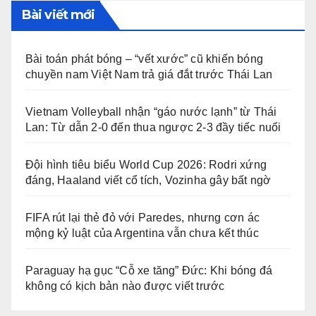
Bài viết mới
Bài toán phát bóng – “vết xước” cũ khiến bóng
chuyền nam Việt Nam trả giá đắt trước Thái Lan
Vietnam Volleyball nhận “gáo nước lạnh” từ Thái
Lan: Từ dẫn 2-0 đến thua ngược 2-3 đầy tiếc nuối
Đội hình tiêu biểu World Cup 2026: Rodri xứng
đáng, Haaland viết cổ tích, Vozinha gây bất ngờ
FIFA rút lại thẻ đỏ với Paredes, nhưng cơn ác
mộng kỷ luật của Argentina vẫn chưa kết thúc
Paraguay hạ gục “Cỗ xe tăng” Đức: Khi bóng đá
không có kịch bản nào được viết trước