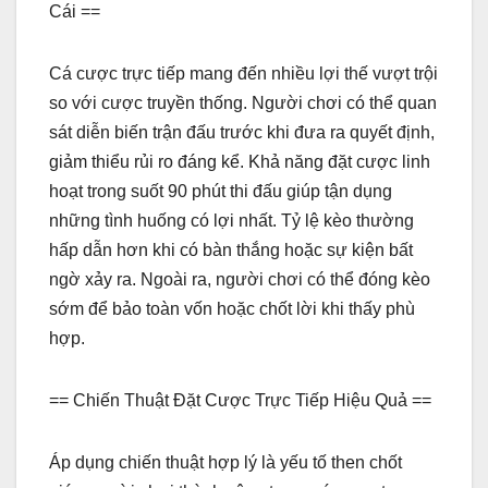
Cái ==
Cá cược trực tiếp mang đến nhiều lợi thế vượt trội
so với cược truyền thống. Người chơi có thể quan
sát diễn biến trận đấu trước khi đưa ra quyết định,
giảm thiểu rủi ro đáng kể. Khả năng đặt cược linh
hoạt trong suốt 90 phút thi đấu giúp tận dụng
những tình huống có lợi nhất. Tỷ lệ kèo thường
hấp dẫn hơn khi có bàn thắng hoặc sự kiện bất
ngờ xảy ra. Ngoài ra, người chơi có thể đóng kèo
sớm để bảo toàn vốn hoặc chốt lời khi thấy phù
hợp.
== Chiến Thuật Đặt Cược Trực Tiếp Hiệu Quả ==
Áp dụng chiến thuật hợp lý là yếu tố then chốt