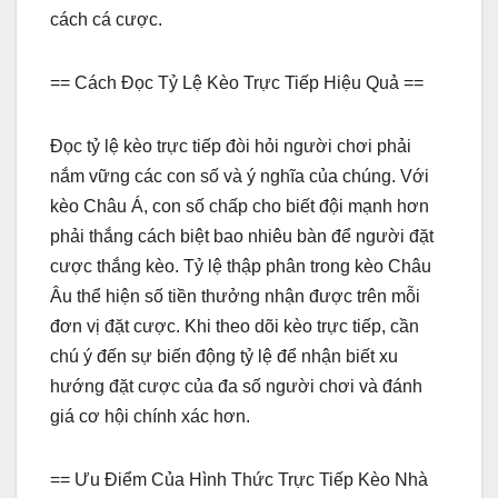
cách cá cược.
== Cách Đọc Tỷ Lệ Kèo Trực Tiếp Hiệu Quả ==
Đọc tỷ lệ kèo trực tiếp đòi hỏi người chơi phải
nắm vững các con số và ý nghĩa của chúng. Với
kèo Châu Á, con số chấp cho biết đội mạnh hơn
phải thắng cách biệt bao nhiêu bàn để người đặt
cược thắng kèo. Tỷ lệ thập phân trong kèo Châu
Âu thể hiện số tiền thưởng nhận được trên mỗi
đơn vị đặt cược. Khi theo dõi kèo trực tiếp, cần
chú ý đến sự biến động tỷ lệ để nhận biết xu
hướng đặt cược của đa số người chơi và đánh
giá cơ hội chính xác hơn.
== Ưu Điểm Của Hình Thức Trực Tiếp Kèo Nhà