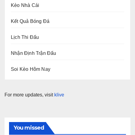
Kèo Nhà Cái
Kết Quả Bóng Đá
Lịch Thi Đấu
Nhận Định Trận Đấu
Soi Kèo Hôm Nay
For more updates, visit
klive
You missed