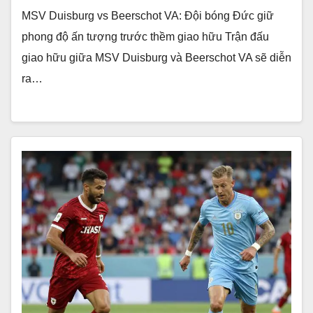
MSV Duisburg vs Beerschot VA: Đội bóng Đức giữ
phong độ ấn tượng trước thềm giao hữu Trận đấu
giao hữu giữa MSV Duisburg và Beerschot VA sẽ diễn
ra…