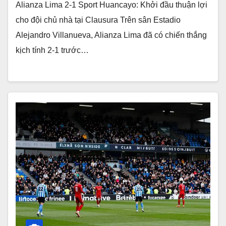
Alianza Lima 2-1 Sport Huancayo: Khởi đầu thuận lợi
cho đội chủ nhà tại Clausura Trên sân Estadio
Alejandro Villanueva, Alianza Lima đã có chiến thắng
kịch tính 2-1 trước…