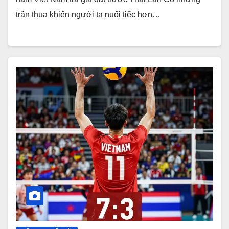
trận thua khiến người ta nuối tiếc hơn…