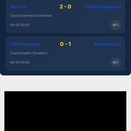
2 - 0
Santa Fe
Union Magdalena
Copa Colombia (Colombia)
08-06 00:00
HẾT
0 - 1
LDU Portoviejo
Barcelona SC
Copa Ecuador (Ecuador)
08-06 00:00
HẾT