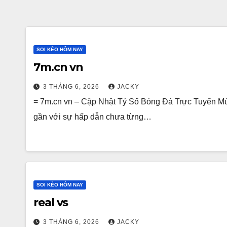
SOI KÈO HÔM NAY
7m.cn vn
3 THÁNG 6, 2026
JACKY
= 7m.cn vn – Cập Nhật Tỷ Số Bóng Đá Trực Tuyến M
gần với sự hấp dẫn chưa từng…
SOI KÈO HÔM NAY
real vs
3 THÁNG 6, 2026
JACKY