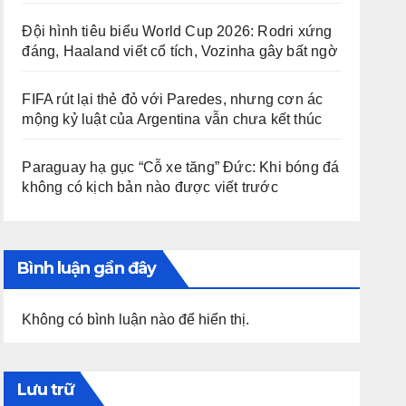
Đội hình tiêu biểu World Cup 2026: Rodri xứng
đáng, Haaland viết cổ tích, Vozinha gây bất ngờ
FIFA rút lại thẻ đỏ với Paredes, nhưng cơn ác
mộng kỷ luật của Argentina vẫn chưa kết thúc
Paraguay hạ gục “Cỗ xe tăng” Đức: Khi bóng đá
không có kịch bản nào được viết trước
Bình luận gần đây
Không có bình luận nào để hiển thị.
Lưu trữ