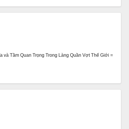
hĩa và Tầm Quan Trọng Trong Làng Quần Vợt Thế Giới =