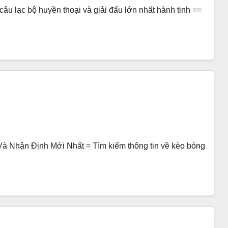
u lạc bộ huyền thoại và giải đấu lớn nhất hành tinh ==
à Nhận Định Mới Nhất = Tìm kiếm thông tin về kèo bóng