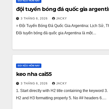
SOI KÈO HÔM NAY
đội tuyển bóng đá quốc gia argent
3 THÁNG 6, 2026
JACKY
= Đội Tuyển Bóng Đá Quốc Gia Argentina: Lịch Sử,
Đội tuyển bóng đá quốc gia Argentina là một…
SOI KÈO HÔM NAY
keo nha cai55
3 THÁNG 6, 2026
JACKY
1. Start directly with H2 title containing the keyword
H2 and H3 formatting properly 5. No ## headers 6.…