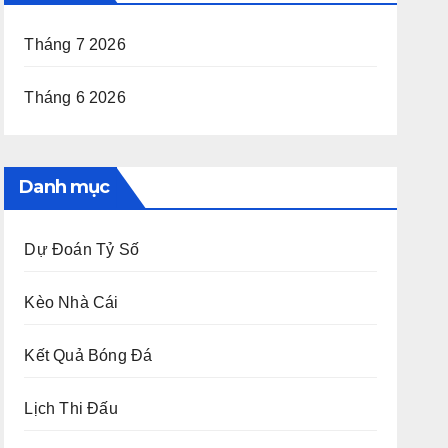
Tháng 7 2026
Tháng 6 2026
Danh mục
Dự Đoán Tỷ Số
Kèo Nhà Cái
Kết Quả Bóng Đá
Lịch Thi Đấu