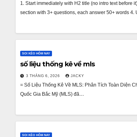
1. Start immediately with H2 title (no intro text before
section with 3+ questions, each answer 50+ words 4
SOI KÈO HÔM NAY
số liệu thống kê về mls
3 THÁNG 6, 2026
JACKY
= Số Liệu Thống Kê Về MLS: Phân Tích Toàn Diện Ch
Quốc Gia Bắc Mỹ (MLS) đã…
SOI KÈO HÔM NAY