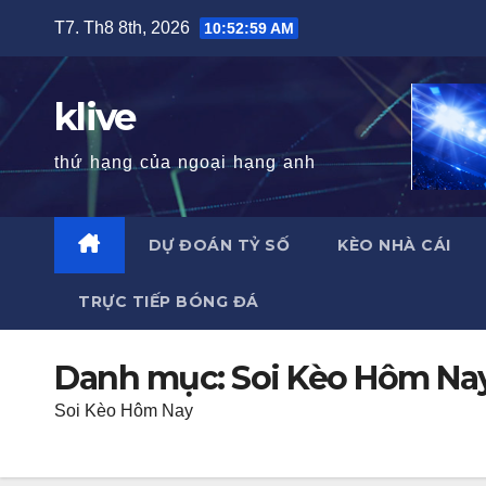
Skip
T7. Th8 8th, 2026
10:53:00 AM
to
content
klive
thứ hạng của ngoại hạng anh
DỰ ĐOÁN TỶ SỐ
KÈO NHÀ CÁI
TRỰC TIẾP BÓNG ĐÁ
Danh mục:
Soi Kèo Hôm Na
Soi Kèo Hôm Nay